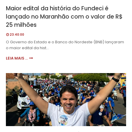
Maior edital da história do Fundeci é
lançado no Maranhão com o valor de R$
25 milhões
23:40:00
O Governo do Estado e o Banco do Nordeste (BNB) lançaram
o maior edital da hist…
LEIA MAIS ...