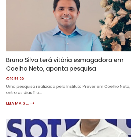
Bruno Silva terá vitória esmagadora em
Coelho Neto, aponta pesquisa
10:56:00
Uma pesquisa realizada pelo Instituto Prever em Coelho Neto,
entre os dias 11 e…
LEIA MAIS ...