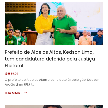
Prefeito de Aldeias Altas, Kedson Lima,
tem candidatura deferida pela Justiça
Eleitoral
11:38:00
O prefeito de Aldeias Altas e candidato à reeleição, Kedson
Araújo Lima (PL), t…
LEIA MAIS ...