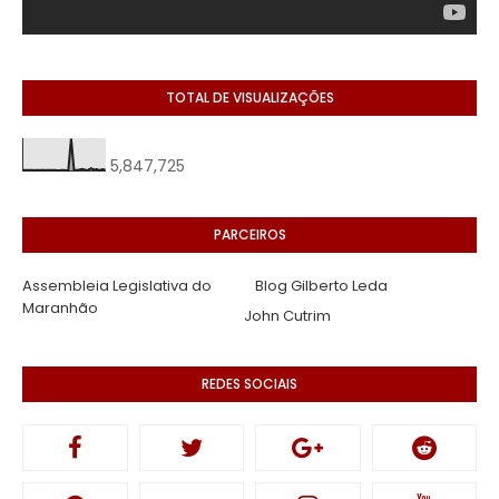
TOTAL DE VISUALIZAÇÕES
5,847,725
PARCEIROS
Assembleia Legislativa do
Blog Gilberto Leda
Maranhão
John Cutrim
REDES SOCIAIS