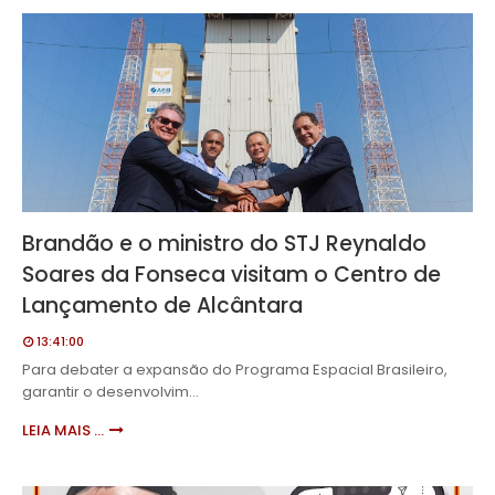
Brandão e o ministro do STJ Reynaldo
Soares da Fonseca visitam o Centro de
Lançamento de Alcântara
13:41:00
Para debater a expansão do Programa Espacial Brasileiro,
garantir o desenvolvim…
LEIA MAIS ...