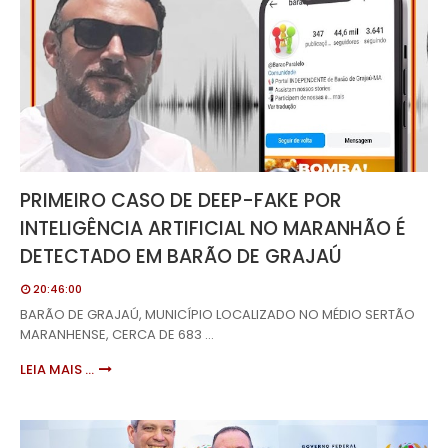
PRIMEIRO CASO DE DEEP-FAKE POR
INTELIGÊNCIA ARTIFICIAL NO MARANHÃO É
DETECTADO EM BARÃO DE GRAJAÚ
20:46:00
BARÃO DE GRAJAÚ, MUNICÍPIO LOCALIZADO NO MÉDIO SERTÃO
MARANHENSE, CERCA DE 683 …
LEIA MAIS ...