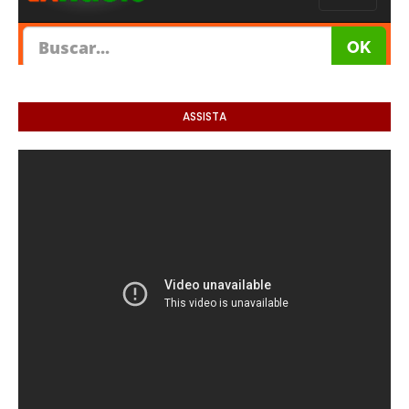
ASSISTA