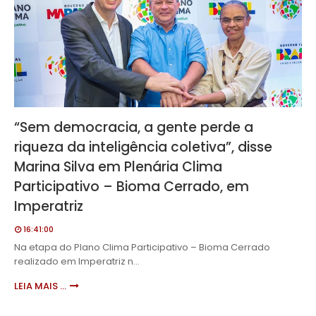
“Sem democracia, a gente perde a
riqueza da inteligência coletiva”, disse
Marina Silva em Plenária Clima
Participativo – Bioma Cerrado, em
Imperatriz
16:41:00
Na etapa do Plano Clima Participativo – Bioma Cerrado
realizado em Imperatriz n…
LEIA MAIS ...