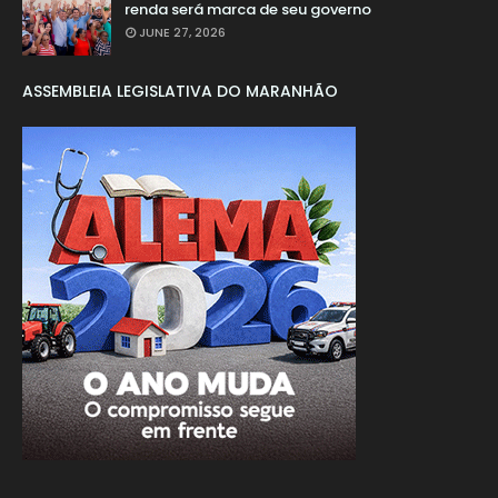
renda será marca de seu governo
JUNE 27, 2026
ASSEMBLEIA LEGISLATIVA DO MARANHÃO