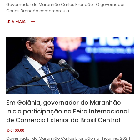
Governador do Maranhão Carlos Brandão. O governador
Carlos Brandão comemorou a…
LEIA MAIS ...
Em Goiânia, governador do Maranhão
inicia participação na Feira Internacional
de Comércio Exterior do Brasil Central
01:00:00
Governador do Maranhão Carlos Brandão na Ficomex 2024