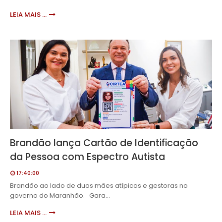
LEIA MAIS ...
Brandão lança Cartão de Identificação
da Pessoa com Espectro Autista
17:40:00
Brandão ao lado de duas mães atípicas e gestoras no
governo do Maranhão. Gara…
LEIA MAIS ...