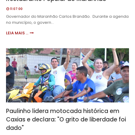
11:07:00
Governador do Maranhão Carlos Brandão. Durante a agenda
no município, o govern…
LEIA MAIS ...
Paulinho lidera motocada histórica em
Caxias e declara: "O grito de liberdade foi
dado"