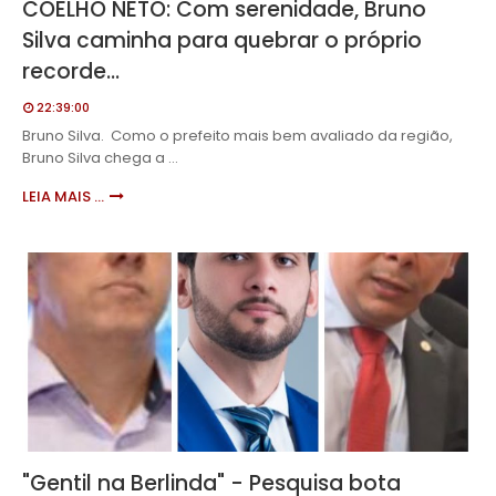
COELHO NETO: Com serenidade, Bruno
Silva caminha para quebrar o próprio
recorde...
22:39:00
Bruno Silva. Como o prefeito mais bem avaliado da região,
Bruno Silva chega a …
LEIA MAIS ...
"Gentil na Berlinda" - Pesquisa bota