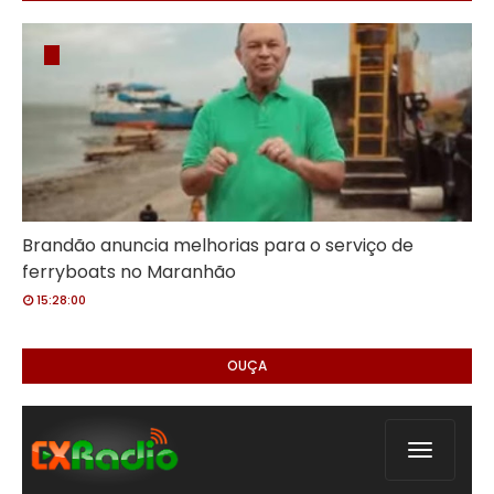
Brandão anuncia melhorias para o serviço de
ferryboats no Maranhão
15:28:00
OUÇA