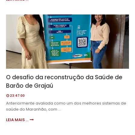
O desafio da reconstrução da Saúde de
Barão de Grajaú
23:47:00
Anteriormente avaliada como um dos melhores sistemas de
saúde do Maranhão, com …
LEIA MAIS ...