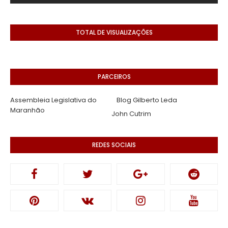
TOTAL DE VISUALIZAÇÕES
PARCEIROS
Assembleia Legislativa do
Blog Gilberto Leda
Maranhão
John Cutrim
REDES SOCIAIS