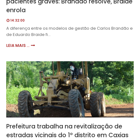
pacientes graves: Brandão resolve, Braide
enrola
14:32:00
A diferença entre os modelos de gestão de Carlos Brandão e
de Eduardo Braide fi…
LEIA MAIS ...
Prefeitura trabalha na revitalização de
estradas vicinais do 1º distrito em Caxias