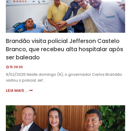
Brandão visita policial Jefferson Castelo
Branco, que recebeu alta hospitalar após
ser baleado
15:39:00
9/02/2025 Neste domingo (9), o governador Carlos Brandão
visitou o policial Jef…
LEIA MAIS ...