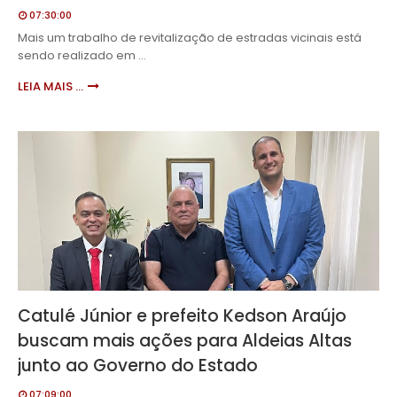
07:30:00
Mais um trabalho de revitalização de estradas vicinais está
sendo realizado em …
LEIA MAIS ...
Catulé Júnior e prefeito Kedson Araújo
buscam mais ações para Aldeias Altas
junto ao Governo do Estado
07:09:00