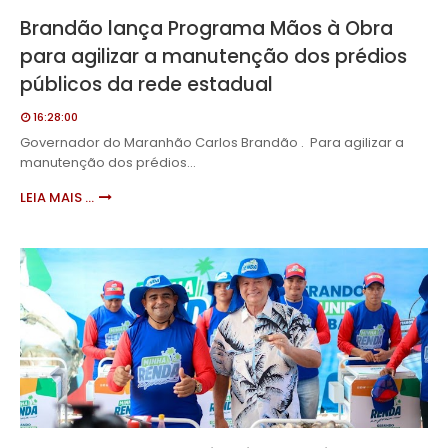
Brandão lança Programa Mãos à Obra
para agilizar a manutenção dos prédios
públicos da rede estadual
16:28:00
Governador do Maranhão Carlos Brandão . Para agilizar a
manutenção dos prédios…
LEIA MAIS ...