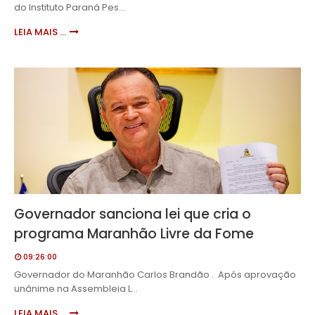
do Instituto Paraná Pes…
LEIA MAIS ...
Governador sanciona lei que cria o
programa Maranhão Livre da Fome
09:26:00
Governador do Maranhão Carlos Brandão . Após aprovação
unânime na Assembleia L…
LEIA MAIS ...