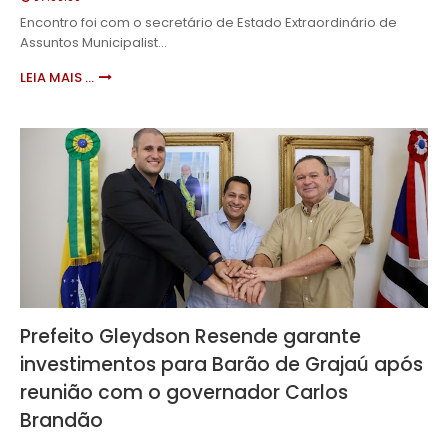
Encontro foi com o secretário de Estado Extraordinário de
Assuntos Municipalist…
LEIA MAIS ...
Prefeito Gleydson Resende garante
investimentos para Barão de Grajaú após
reunião com o governador Carlos
Brandão