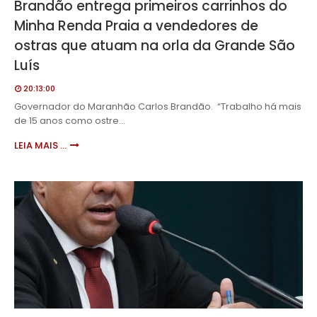
Brandão entrega primeiros carrinhos do
Minha Renda Praia a vendedores de
ostras que atuam na orla da Grande São
Luís
20:13:00
Governador do Maranhão Carlos Brandão. “Trabalho há mais
de 15 anos como ostre…
LEIA MAIS ...