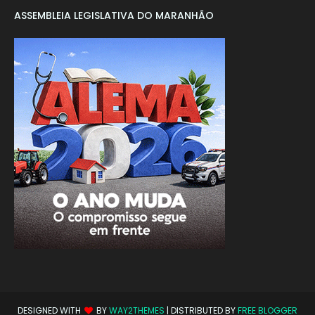
ASSEMBLEIA LEGISLATIVA DO MARANHÃO
DESIGNED WITH
BY
WAY2THEMES
| DISTRIBUTED BY
FREE BLOGGER