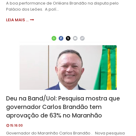
A boa performance de Orléans Brandão na disputa pelo
Palácio dos Leões. A polí…
LEIA MAIS ...
Deu na Band/Uol: Pesquisa mostra que
governador Carlos Brandão tem
aprovação de 63% no Maranhão
15:16:00
Governador do Maranhão Carlos Brandão . Nova pesquisa