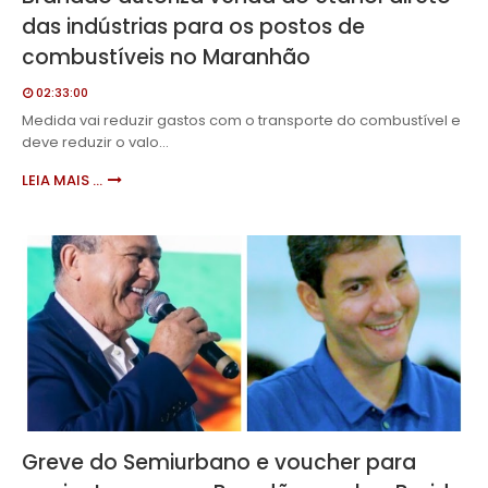
das indústrias para os postos de
combustíveis no Maranhão
02:33:00
Medida vai reduzir gastos com o transporte do combustível e
deve reduzir o valo…
LEIA MAIS ...
Greve do Semiurbano e voucher para