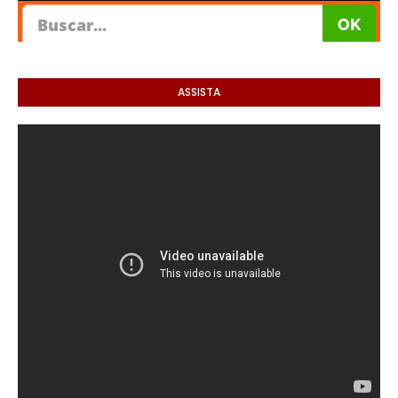
ASSISTA