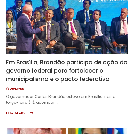
Em Brasília, Brandão participa de ação do
governo federal para fortalecer o
municipalismo e o pacto federativo
20:52:00
O governador Carlos Brandão esteve em Brasília, nesta
terça-feira (11), acompan…
LEIA MAIS ...