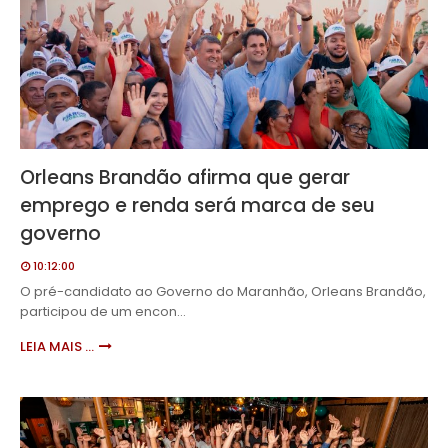
Orleans Brandão afirma que gerar
emprego e renda será marca de seu
governo
10:12:00
O pré-candidato ao Governo do Maranhão, Orleans Brandão,
participou de um encon…
LEIA MAIS ...