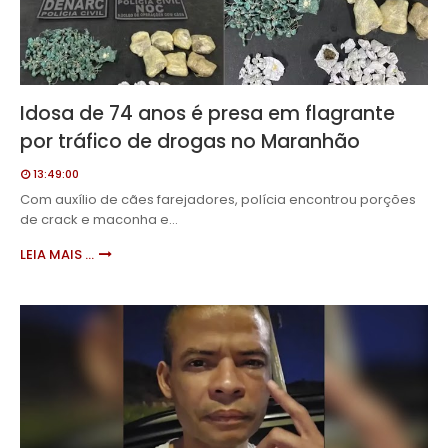
Idosa de 74 anos é presa em flagrante
por tráfico de drogas no Maranhão
13:49:00
Com auxílio de cães farejadores, polícia encontrou porções
de crack e maconha e…
LEIA MAIS ...