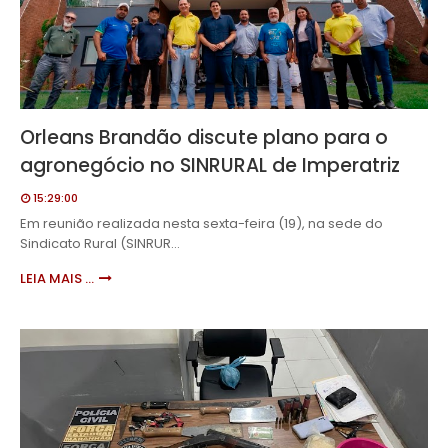
Orleans Brandão discute plano para o
agronegócio no SINRURAL de Imperatriz
15:29:00
Em reunião realizada nesta sexta-feira (19), na sede do
Sindicato Rural (SINRUR…
LEIA MAIS ...