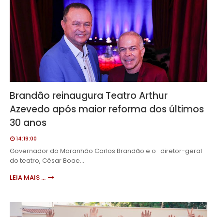
Brandão reinaugura Teatro Arthur
Azevedo após maior reforma dos últimos
30 anos
14:19:00
Governador do Maranhão Carlos Brandão e o diretor-geral
do teatro, César Boae…
LEIA MAIS ...