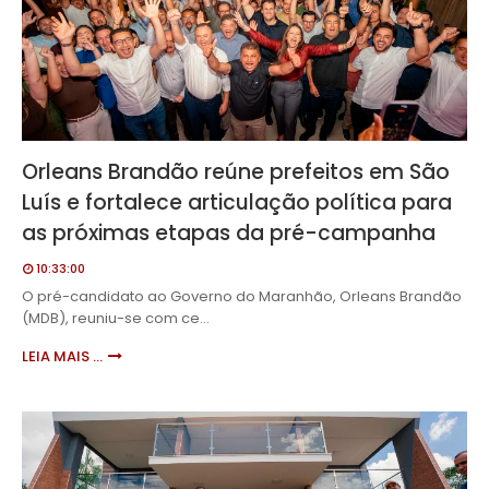
Orleans Brandão reúne prefeitos em São
Luís e fortalece articulação política para
as próximas etapas da pré-campanha
10:33:00
O pré-candidato ao Governo do Maranhão, Orleans Brandão
(MDB), reuniu-se com ce…
LEIA MAIS ...