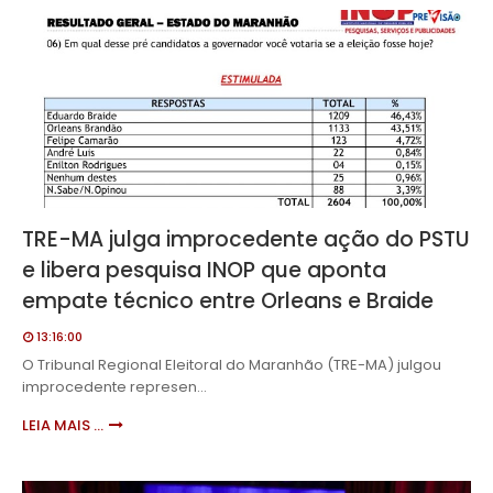
TRE-MA julga improcedente ação do PSTU
e libera pesquisa INOP que aponta
empate técnico entre Orleans e Braide
13:16:00
O Tribunal Regional Eleitoral do Maranhão (TRE-MA) julgou
improcedente represen…
LEIA MAIS ...