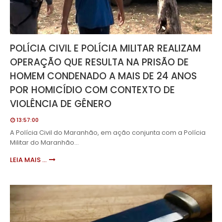
POLÍCIA CIVIL E POLÍCIA MILITAR REALIZAM
OPERAÇÃO QUE RESULTA NA PRISÃO DE
HOMEM CONDENADO A MAIS DE 24 ANOS
POR HOMICÍDIO COM CONTEXTO DE
VIOLÊNCIA DE GÊNERO
13:57:00
A Polícia Civil do Maranhão, em ação conjunta com a Polícia
Militar do Maranhão…
LEIA MAIS ...