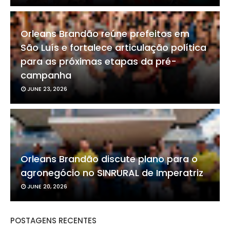
Orleans Brandão reúne prefeitos em
São Luís e fortalece articulação política
para as próximas etapas da pré-
campanha
JUNE 23, 2026
Orleans Brandão discute plano para o
agronegócio no SINRURAL de Imperatriz
JUNE 20, 2026
POSTAGENS RECENTES