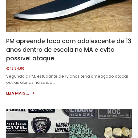
PM apreende faca com adolescente de 13
anos dentro de escola no MA e evita
possível ataque
13:54:00
Segundo a PM, estudante de 13 anos teria ameaçado atacar
outras alunas na saída…
LEIA MAIS ...