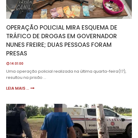
OPERAÇÃO POLICIAL MIRA ESQUEMA DE
TRÁFICO DE DROGAS EM GOVERNADOR
NUNES FREIRE; DUAS PESSOAS FORAM
PRESAS
14:01:00
Uma operação policial realizada na última quarta-feira(17),
resultou na prisão …
LEIA MAIS ...