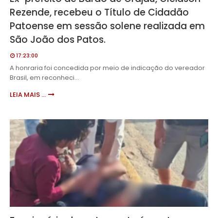
Rezende, recebeu o Título de Cidadão
Patoense em sessão solene realizada em
São João dos Patos.
17:23:00
A honraria foi concedida por meio de indicação do vereador
Brasil, em reconheci…
LEIA MAIS ...