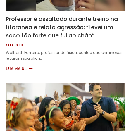
Professor é assaltado durante treino na
Litorânea e relata agressão: “Levei um
soco tão forte que fui ao chão”
13:38:00
Welberth Ferreira, professor de física, contou que criminosos
levaram sua alian…
LEIA MAIS ...