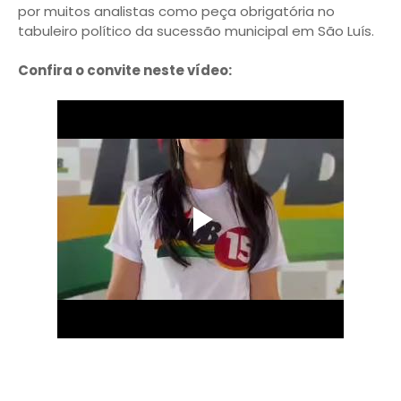
por muitos analistas como peça obrigatória no
tabuleiro político da sucessão municipal em São Luís.
Confira o convite neste vídeo: