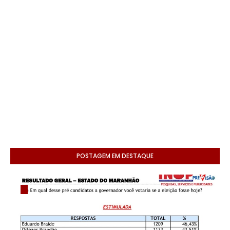
POSTAGEM EM DESTAQUE