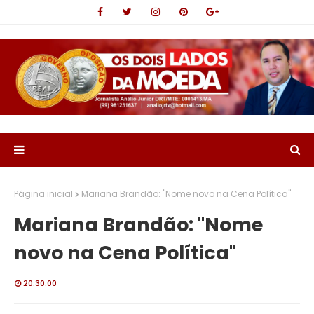
Página inicial
Mariana Brandão: "Nome novo na Cena Política"
Mariana Brandão: "Nome
novo na Cena Política"
20:30:00