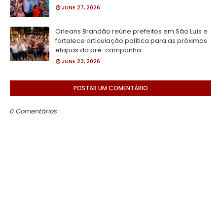
JUNE 27, 2026
Orleans Brandão reúne prefeitos em São Luís e
fortalece articulação política para as próximas
etapas da pré-campanha
JUNE 23, 2026
POSTAR UM COMENTÁRIO
0 Comentários