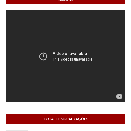
TOTAL DE VISUALIZAÇÕES