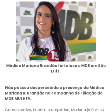
Médica Mariana Brandão fortalece o MDB em São
Luís.
Não passou despercebida a presença da Médica
Mariana B. Brandão na campanha de Filiação do
MDB MULHER.
Comunicativa, fluente e empática, Mariana já é vista