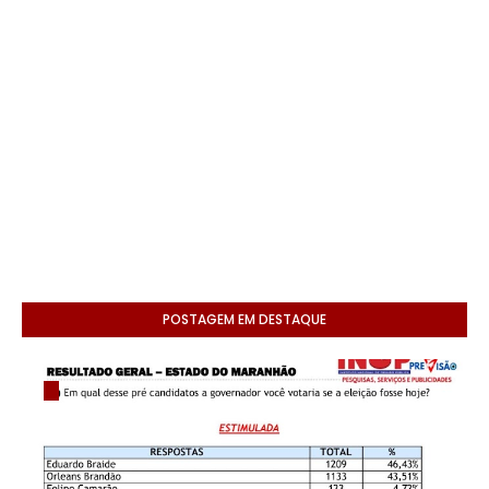
POSTAGEM EM DESTAQUE