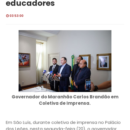
educadores
03:53:00
Governador do Maranhão Carlos Brandão em
Coletiva de Imprensa.
Em São Luís, durante coletiva de imprensa no Palácio
dos Leões, nesta segunda-feira (20), o governador