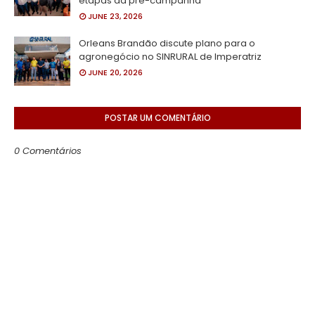
etapas da pré-campanha
JUNE 23, 2026
Orleans Brandão discute plano para o
agronegócio no SINRURAL de Imperatriz
JUNE 20, 2026
POSTAR UM COMENTÁRIO
0 Comentários