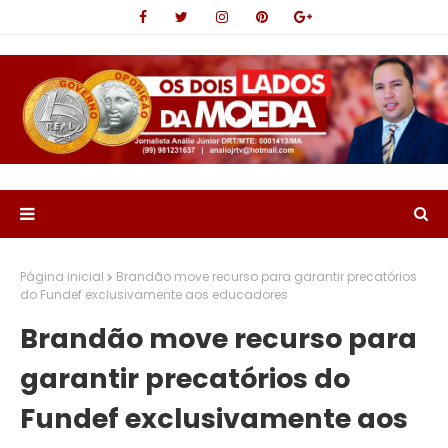
Página inicial
Brandão move recurso para garantir precatórios
do Fundef exclusivamente aos educadores
Brandão move recurso para
garantir precatórios do
Fundef exclusivamente aos