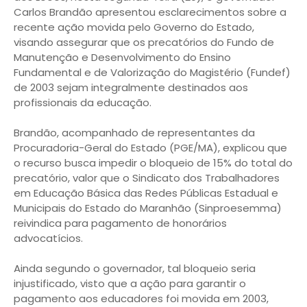
Carlos Brandão apresentou esclarecimentos sobre a
recente ação movida pelo Governo do Estado,
visando assegurar que os precatórios do Fundo de
Manutenção e Desenvolvimento do Ensino
Fundamental e de Valorização do Magistério (Fundef)
de 2003 sejam integralmente destinados aos
profissionais da educação.
Brandão, acompanhado de representantes da
Procuradoria-Geral do Estado (PGE/MA), explicou que
o recurso busca impedir o bloqueio de 15% do total do
precatório, valor que o Sindicato dos Trabalhadores
em Educação Básica das Redes Públicas Estadual e
Municipais do Estado do Maranhão (Sinproesemma)
reivindica para pagamento de honorários
advocatícios.
Ainda segundo o governador, tal bloqueio seria
injustificado, visto que a ação para garantir o
pagamento aos educadores foi movida em 2003,