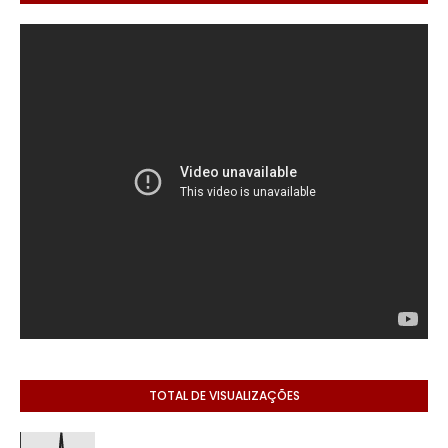
TOTAL DE VISUALIZAÇÕES