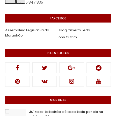
5,847,835
PARCEIROS
Assembleia Legislativa do
Blog Gilberto Leda
Maranhão
John Cutrim
REDES SOCIAIS
MAIS LIDAS
Juíza solta ladrão e é assaltada por ele na