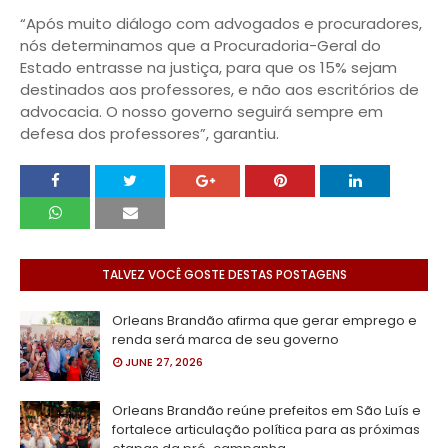
“Após muito diálogo com advogados e procuradores,
nós determinamos que a Procuradoria-Geral do
Estado entrasse na justiça, para que os 15% sejam
destinados aos professores, e não aos escritórios de
advocacia. O nosso governo seguirá sempre em
defesa dos professores”, garantiu.
TALVEZ VOCÊ GOSTE DESTAS POSTAGENS
Orleans Brandão afirma que gerar emprego e
renda será marca de seu governo
JUNE 27, 2026
Orleans Brandão reúne prefeitos em São Luís e
fortalece articulação política para as próximas