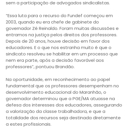
sem a participação de advogados sindicalistas.
“Essa luta para o recurso do Fundef começou em
2003, quando eu era chefe de gabinete do
governador Zé Reinaldo. Foram muitas discussões e
entramos na justiça pelos direitos dos professores.
Depois de 20 anos, houve decisão em favor dos
educadores. E o que nos estranha muito é que o
sindicato resolveu se habilitar em um processo que
nem era parte, após a decisão favorável aos
professores”, pontuou Brandão.
Na oportunidade, em reconhecimento ao papel
fundamental que os professores desempenham no
desenvolvimento educacional do Maranhão, o
governador determinou que a PGE/MA atuasse na
defesa dos interesses dos educadores, assegurando
a valorização da classe trabalhadora, e que a
totalidade dos recursos seja destinada diretamente
a estes profissionais.