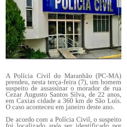
A Polícia Civil do Maranhão (PC-MA)
prendeu, nesta terça-feira (7), um homem
suspeito de assassinar o morador de rua
Cezar Augusto Santos Silva, de 22 anos,
em Caxias cidade a 360 km de São Luís.
O caso aconteceu em janeiro deste ano.
De acordo com a Polícia Civil, o suspeito
foi localizado após ser identificado por