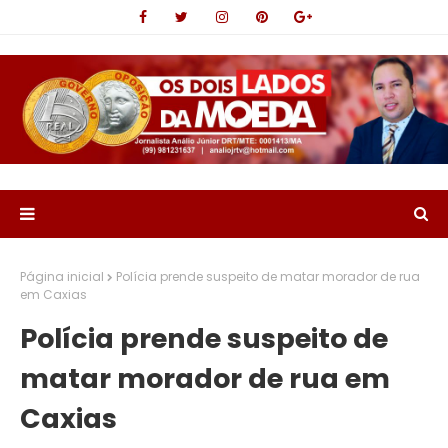
Página inicial
Polícia prende suspeito de matar morador de rua
em Caxias
Polícia prende suspeito de
matar morador de rua em
Caxias