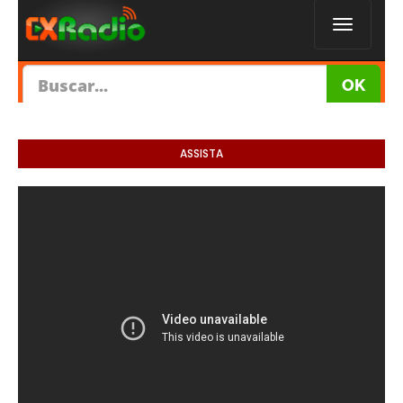
ASSISTA