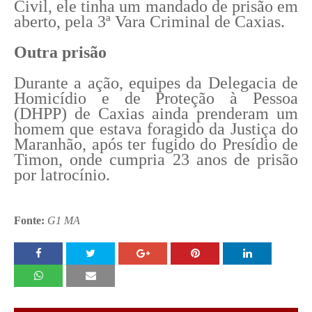
Civil, ele tinha um mandado de prisão em
aberto, pela 3ª Vara Criminal de Caxias.
Outra prisão
Durante a ação, equipes da Delegacia de
Homicídio e de Proteção à Pessoa
(DHPP) de Caxias ainda prenderam um
homem que estava foragido da Justiça do
Maranhão, após ter fugido do Presídio de
Timon, onde cumpria 23 anos de prisão
por latrocínio.
Fonte:
G1 MA