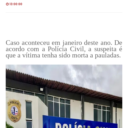
13:00:00
Caso aconteceu em janeiro deste ano. De
acordo com a Polícia Civil, a suspeita é
que a vítima tenha sido morta a pauladas.