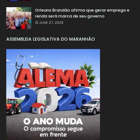
Orleans Brandão afirma que gerar emprego e
renda será marca de seu governo
JUNE 27, 2026
ASSEMBLEIA LEGISLATIVA DO MARANHÃO