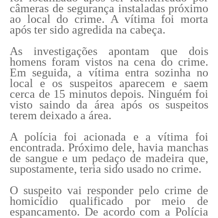
câmeras de segurança instaladas próximo
ao local do crime. A vítima foi morta
após ter sido agredida na cabeça.
As investigações apontam que dois
homens foram vistos na cena do crime.
Em seguida, a vítima entra sozinha no
local e os suspeitos aparecem e saem
cerca de 15 minutos depois. Ninguém foi
visto saindo da área após os suspeitos
terem deixado a área.
A polícia foi acionada e a vítima foi
encontrada. Próximo dele, havia manchas
de sangue e um pedaço de madeira que,
supostamente, teria sido usado no crime.
O suspeito vai responder pelo crime de
homicídio qualificado por meio de
espancamento. De acordo com a Polícia