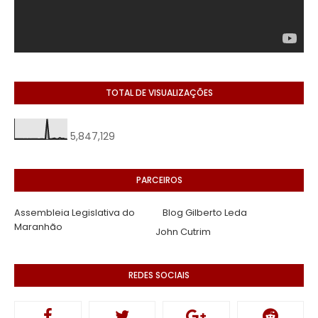
TOTAL DE VISUALIZAÇÕES
5,847,129
PARCEIROS
Assembleia Legislativa do
Blog Gilberto Leda
Maranhão
John Cutrim
REDES SOCIAIS