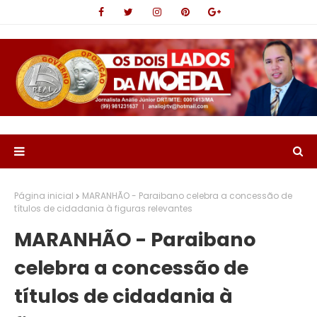
Página inicial
MARANHÃO - Paraibano celebra a concessão de
títulos de cidadania à figuras relevantes
MARANHÃO - Paraibano
celebra a concessão de
títulos de cidadania à