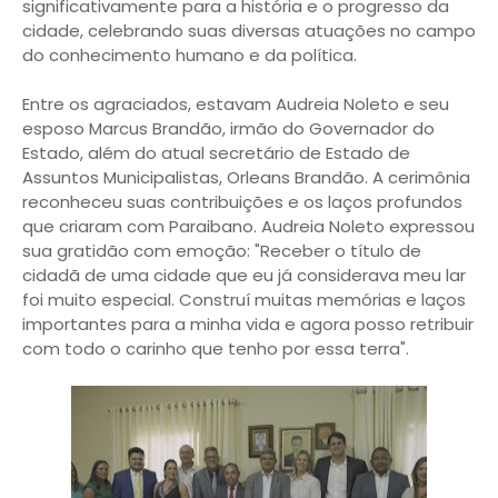
significativamente para a história e o progresso da
cidade, celebrando suas diversas atuações no campo
do conhecimento humano e da política.
Entre os agraciados, estavam Audreia Noleto e seu
esposo Marcus Brandão, irmão do Governador do
Estado, além do atual secretário de Estado de
Assuntos Municipalistas, Orleans Brandão. A cerimônia
reconheceu suas contribuições e os laços profundos
que criaram com Paraibano. Audreia Noleto expressou
sua gratidão com emoção: "Receber o título de
cidadã de uma cidade que eu já considerava meu lar
foi muito especial. Construí muitas memórias e laços
importantes para a minha vida e agora posso retribuir
com todo o carinho que tenho por essa terra".