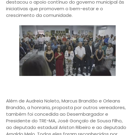
destacou o apoio contínuo do governo municipal às
iniciativas que promovem o bem-estar e o
crescimento da comunidade.
Além de Audreia Noleto, Marcus Brandão e Orleans
Brandão, a honraria, proposta por outros vereadores,
também foi concedida ao Desembargador e
Presidente do TRE-MA, José Gonçalo de Sousa Filho,
ao deputado estadual Ariston Ribeiro e ao deputado
Arnaldo Melo. Todos eles foram reconhecidos por