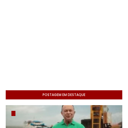
POSTAGEM EM DESTAQUE