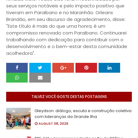
seus serviços notáveis e pelo impacto positivo que
tiveram em Paraibano e no Maranhão. Orleans
Brandão, em seu discurso de agradecimento, disse:
"Este título é mais do que uma honra; é um
compromisso renovado com Paraibano. Continuarei
trabalhando com dedicação para contribuir com o
desenvolvimento e o bem-estar desta comunidade
acolhedora".
TALVEZ VOCÊ GOSTE DESTAS POSTAGENS
Gleydson: diálogo, escuta e construção coletiva
com lideranças da Grande Ilha
AUGUST 08, 2026