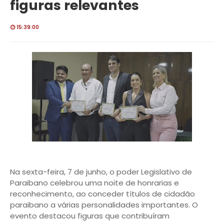
figuras relevantes
15:39:00
Na sexta-feira, 7 de junho, o poder Legislativo de
Paraibano celebrou uma noite de honrarias e
reconhecimento, ao conceder títulos de cidadão
paraibano a várias personalidades importantes. O
evento destacou figuras que contribuíram