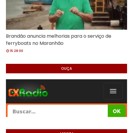
Brandão anuncia melhorias para o serviço de
ferryboats no Maranhão
15:28:00
OUÇA