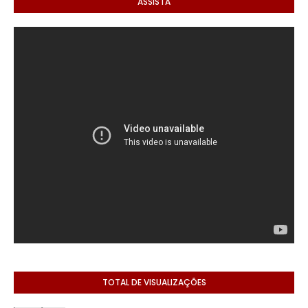
ASSISTA
TOTAL DE VISUALIZAÇÕES