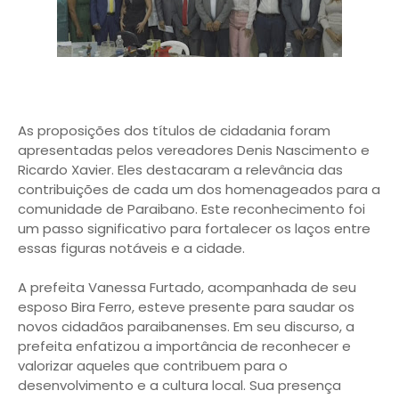
As proposições dos títulos de cidadania foram
apresentadas pelos vereadores Denis Nascimento e
Ricardo Xavier. Eles destacaram a relevância das
contribuições de cada um dos homenageados para a
comunidade de Paraibano. Este reconhecimento foi
um passo significativo para fortalecer os laços entre
essas figuras notáveis e a cidade.
A prefeita Vanessa Furtado, acompanhada de seu
esposo Bira Ferro, esteve presente para saudar os
novos cidadãos paraibanenses. Em seu discurso, a
prefeita enfatizou a importância de reconhecer e
valorizar aqueles que contribuem para o
desenvolvimento e a cultura local. Sua presença