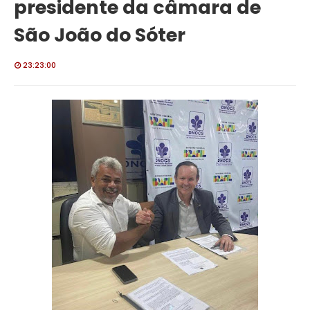
presidente da câmara de
São João do Sóter
23:23:00