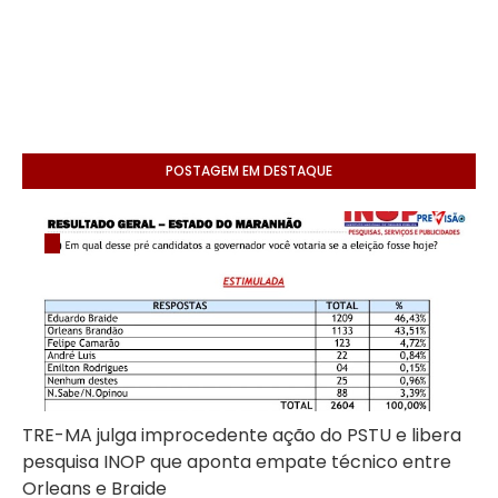
POSTAGEM EM DESTAQUE
TRE-MA julga improcedente ação do PSTU e libera
pesquisa INOP que aponta empate técnico entre
Orleans e Braide