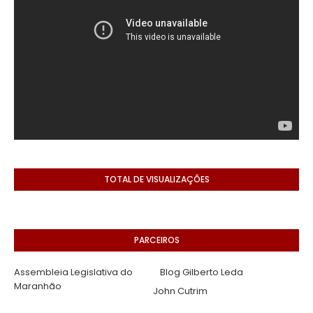
TOTAL DE VISUALIZAÇÕES
PARCEIROS
Assembleia Legislativa do
Blog Gilberto Leda
Maranhão
John Cutrim