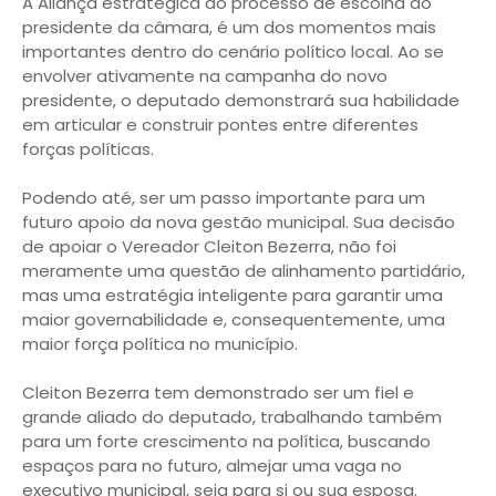
A Aliança estratégica do processo de escolha do
presidente da câmara, é um dos momentos mais
importantes dentro do cenário político local. Ao se
envolver ativamente na campanha do novo
presidente, o deputado demonstrará sua habilidade
em articular e construir pontes entre diferentes
forças políticas.
Podendo até, ser um passo importante para um
futuro apoio da nova gestão municipal. Sua decisão
de apoiar o Vereador Cleiton Bezerra, não foi
meramente uma questão de alinhamento partidário,
mas uma estratégia inteligente para garantir uma
maior governabilidade e, consequentemente, uma
maior força política no município.
Cleiton Bezerra tem demonstrado ser um fiel e
grande aliado do deputado, trabalhando também
para um forte crescimento na política, buscando
espaços para no futuro, almejar uma vaga no
executivo municipal, seja para si ou sua esposa.