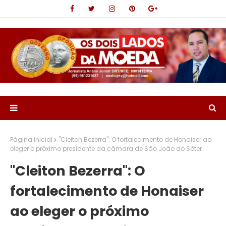
Página inicial
"Cleiton Bezerra": O fortalecimento de Honaiser ao
eleger o próximo presidente da câmara de São João do Sóter
"Cleiton Bezerra": O
fortalecimento de Honaiser
ao eleger o próximo