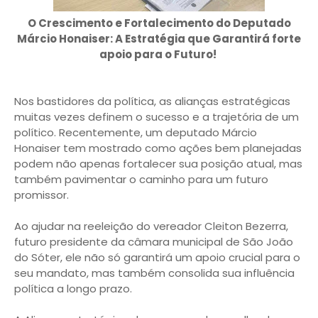
O Crescimento e Fortalecimento do Deputado
Márcio Honaiser: A Estratégia que Garantirá forte
apoio para o Futuro!
Nos bastidores da política, as alianças estratégicas
muitas vezes definem o sucesso e a trajetória de um
político. Recentemente, um deputado Márcio
Honaiser tem mostrado como ações bem planejadas
podem não apenas fortalecer sua posição atual, mas
também pavimentar o caminho para um futuro
promissor.
Ao ajudar na reeleição do vereador Cleiton Bezerra,
futuro presidente da câmara municipal de São João
do Sóter, ele não só garantirá um apoio crucial para o
seu mandato, mas também consolida sua influência
política a longo prazo.