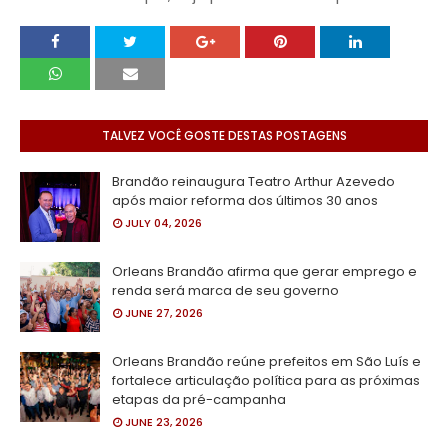
TALVEZ VOCÊ GOSTE DESTAS POSTAGENS
Brandão reinaugura Teatro Arthur Azevedo
após maior reforma dos últimos 30 anos
JULY 04, 2026
Orleans Brandão afirma que gerar emprego e
renda será marca de seu governo
JUNE 27, 2026
Orleans Brandão reúne prefeitos em São Luís e
fortalece articulação política para as próximas
etapas da pré-campanha
JUNE 23, 2026