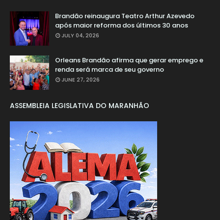
Brandão reinaugura Teatro Arthur Azevedo
após maior reforma dos últimos 30 anos
JULY 04, 2026
Orleans Brandão afirma que gerar emprego e
renda será marca de seu governo
JUNE 27, 2026
ASSEMBLEIA LEGISLATIVA DO MARANHÃO