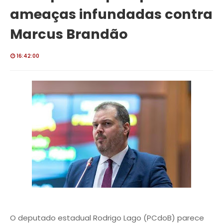
ameaças infundadas contra
Marcus Brandão
16:42:00
O deputado estadual Rodrigo Lago (PCdoB) parece