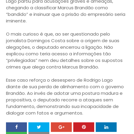
Lago partiu para acusações graves e ameaças,
chegando a classificar Marcus Brandão como
“bandido” e insinuar que a prisão do empresário seria
iminente.
O mais curioso é que, ao ser questionado pelo
jornalista Domingos Costa sobre a origem de suas
alegações, o deputado encerrou a ligação. Não
explicou como teria acesso a informações tão
“privilegiadas” nem deu detalhes sobre os supostos
crimes que alega contra Marcus Brandão.
Esse caso reforça o desespero de Rodrigo Lago
diante de sua perda de alinhamento com o governo
Brandão. Ao invés de adotar uma postura madura e
propositiva, o deputado recorre a ataques sem
fundamento, demonstrando sua incapacidade de
dialogar com fatos e argumentos.