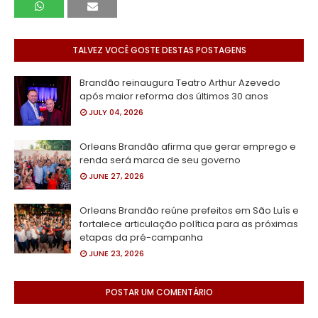
TALVEZ VOCÊ GOSTE DESTAS POSTAGENS
Brandão reinaugura Teatro Arthur Azevedo
após maior reforma dos últimos 30 anos
JULY 04, 2026
Orleans Brandão afirma que gerar emprego e
renda será marca de seu governo
JUNE 27, 2026
Orleans Brandão reúne prefeitos em São Luís e
fortalece articulação política para as próximas
etapas da pré-campanha
JUNE 23, 2026
POSTAR UM COMENTÁRIO