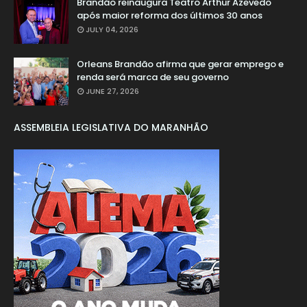
Brandão reinaugura Teatro Arthur Azevedo
após maior reforma dos últimos 30 anos
JULY 04, 2026
Orleans Brandão afirma que gerar emprego e
renda será marca de seu governo
JUNE 27, 2026
ASSEMBLEIA LEGISLATIVA DO MARANHÃO