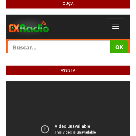
OUÇA
ASSISTA