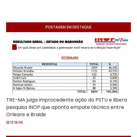
POSTAGEM EM DESTAQUE
TRE-MA julga improcedente ação do PSTU e libera
pesquisa INOP que aponta empate técnico entre
Orleans e Braide
13:16:00