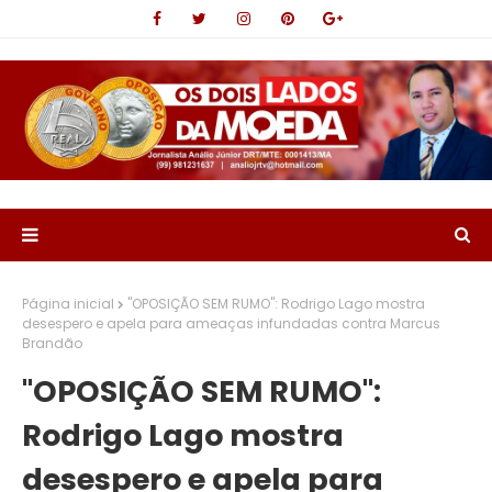
Página inicial
"OPOSIÇÃO SEM RUMO": Rodrigo Lago mostra
desespero e apela para ameaças infundadas contra Marcus
Brandão
"OPOSIÇÃO SEM RUMO":
Rodrigo Lago mostra
desespero e apela para