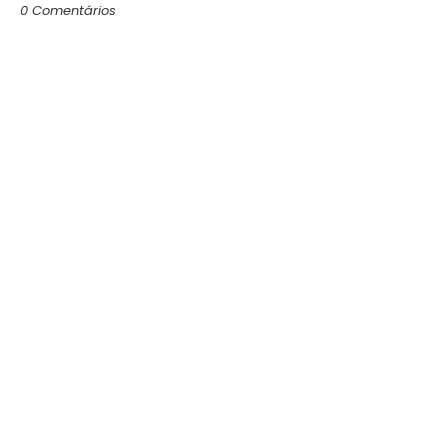
0 Comentários