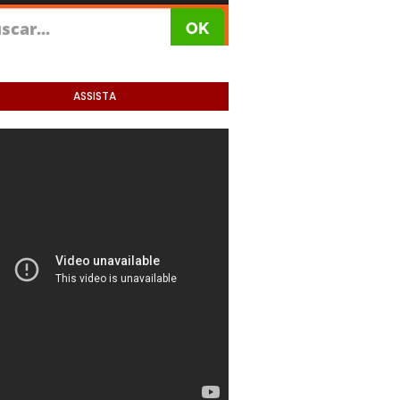
ASSISTA