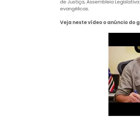
de Justiça, Assembleia Legislativa
evangélicas.
Veja neste vídeo o anúncio do 