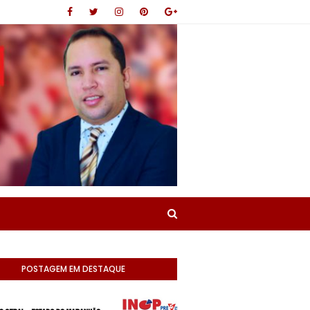
POSTAGEM EM DESTAQUE