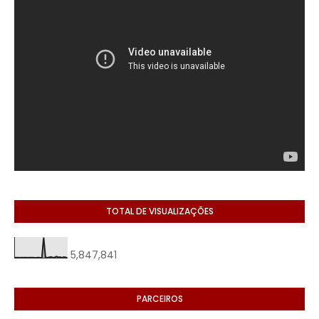
TOTAL DE VISUALIZAÇÕES
5,847,841
PARCEIROS