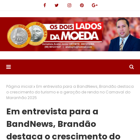
Página inicial
Em entrevista para a BandNews, Brandão destaca
o crescimento do turismo e a geração de renda no Carnaval do
Maranhão 2025
Em entrevista para a
BandNews, Brandão
destaca o crescimento do