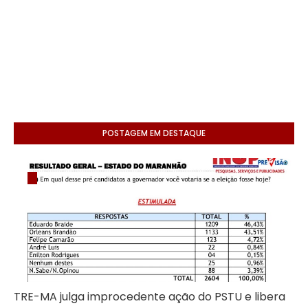
POSTAGEM EM DESTAQUE
TRE-MA julga improcedente ação do PSTU e libera