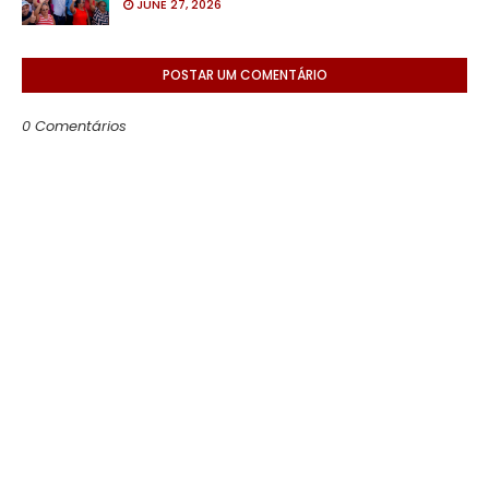
JUNE 27, 2026
POSTAR UM COMENTÁRIO
0 Comentários