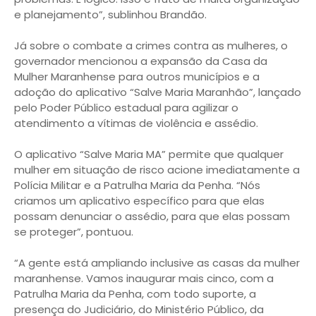
e planejamento”, sublinhou Brandão.
Já sobre o combate a crimes contra as mulheres, o
governador mencionou a expansão da Casa da
Mulher Maranhense para outros municípios e a
adoção do aplicativo “Salve Maria Maranhão”, lançado
pelo Poder Público estadual para agilizar o
atendimento a vítimas de violência e assédio.
O aplicativo “Salve Maria MA” permite que qualquer
mulher em situação de risco acione imediatamente a
Polícia Militar e a Patrulha Maria da Penha. “Nós
criamos um aplicativo específico para que elas
possam denunciar o assédio, para que elas possam
se proteger”, pontuou.
“A gente está ampliando inclusive as casas da mulher
maranhense. Vamos inaugurar mais cinco, com a
Patrulha Maria da Penha, com todo suporte, a
presença do Judiciário, do Ministério Público, da