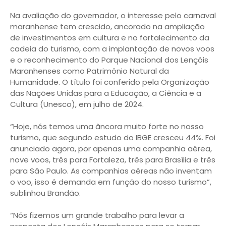
Na avaliação do governador, o interesse pelo carnaval
maranhense tem crescido, ancorado na ampliação
de investimentos em cultura e no fortalecimento da
cadeia do turismo, com a implantação de novos voos
e o reconhecimento do Parque Nacional dos Lençóis
Maranhenses como Patrimônio Natural da
Humanidade. O título foi conferido pela Organização
das Nações Unidas para a Educação, a Ciência e a
Cultura (Unesco), em julho de 2024.
“Hoje, nós temos uma âncora muito forte no nosso
turismo, que segundo estudo do IBGE cresceu 44%. Foi
anunciado agora, por apenas uma companhia aérea,
nove voos, três para Fortaleza, três para Brasília e três
para São Paulo. As companhias aéreas não inventam
o voo, isso é demanda em função do nosso turismo”,
sublinhou Brandão.
“Nós fizemos um grande trabalho para levar a