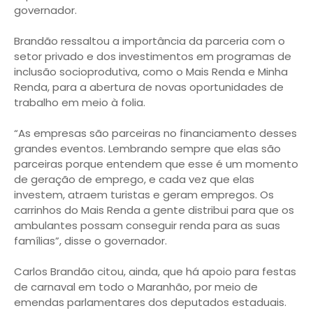
governador.
Brandão ressaltou a importância da parceria com o
setor privado e dos investimentos em programas de
inclusão socioprodutiva, como o Mais Renda e Minha
Renda, para a abertura de novas oportunidades de
trabalho em meio à folia.
“As empresas são parceiras no financiamento desses
grandes eventos. Lembrando sempre que elas são
parceiras porque entendem que esse é um momento
de geração de emprego, e cada vez que elas
investem, atraem turistas e geram empregos. Os
carrinhos do Mais Renda a gente distribui para que os
ambulantes possam conseguir renda para as suas
famílias”, disse o governador.
Carlos Brandão citou, ainda, que há apoio para festas
de carnaval em todo o Maranhão, por meio de
emendas parlamentares dos deputados estaduais.