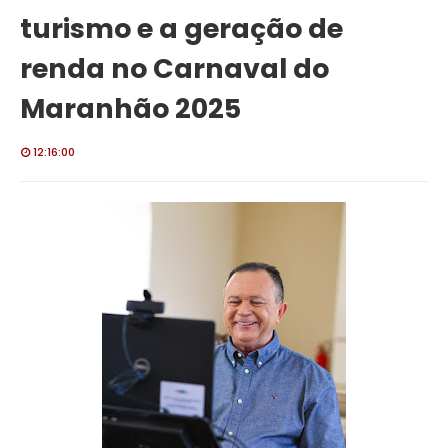
turismo e a geração de
renda no Carnaval do
Maranhão 2025
12:16:00