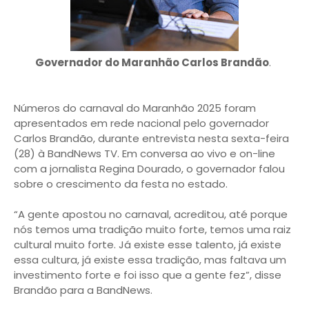
Governador do Maranhão Carlos Brandão
.
Números do carnaval do Maranhão 2025 foram
apresentados em rede nacional pelo governador
Carlos Brandão, durante entrevista nesta sexta-feira
(28) à BandNews TV. Em conversa ao vivo e on-line
com a jornalista Regina Dourado, o governador falou
sobre o crescimento da festa no estado.
“A gente apostou no carnaval, acreditou, até porque
nós temos uma tradição muito forte, temos uma raiz
cultural muito forte. Já existe esse talento, já existe
essa cultura, já existe essa tradição, mas faltava um
investimento forte e foi isso que a gente fez”, disse
Brandão para a BandNews.