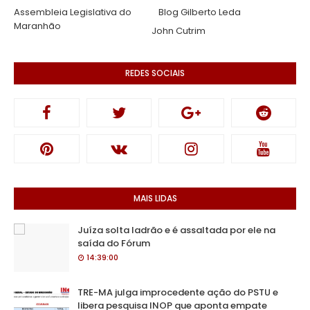
Assembleia Legislativa do
Blog Gilberto Leda
Maranhão
John Cutrim
REDES SOCIAIS
MAIS LIDAS
Juíza solta ladrão e é assaltada por ele na
saída do Fórum
14:39:00
TRE-MA julga improcedente ação do PSTU e
libera pesquisa INOP que aponta empate