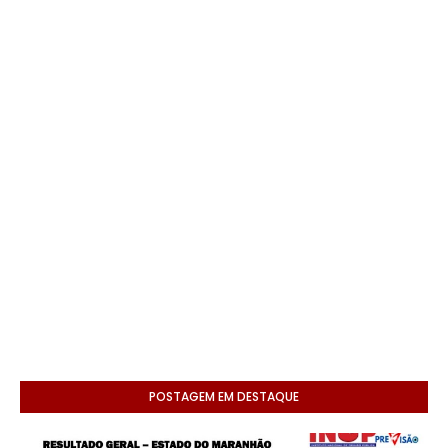
POSTAGEM EM DESTAQUE