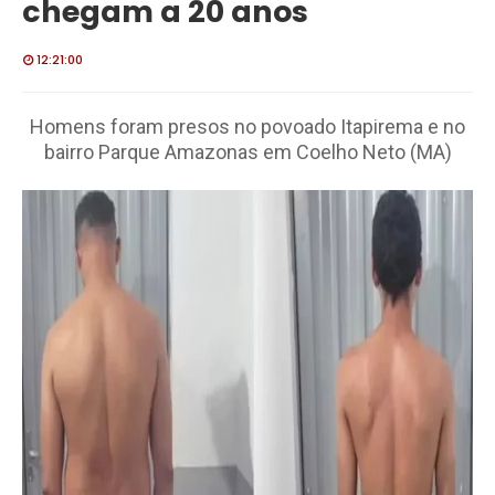
chegam a 20 anos
12:21:00
Homens foram presos no povoado Itapirema e no
bairro Parque Amazonas em Coelho Neto (MA)