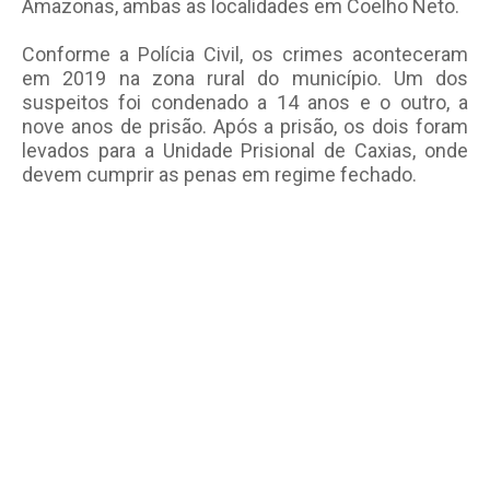
Amazonas, ambas as localidades em Coelho Neto.
Conforme a Polícia Civil, os crimes aconteceram
em 2019 na zona rural do município. Um dos
suspeitos foi condenado a 14 anos e o outro, a
nove anos de prisão. Após a prisão, os dois foram
levados para a Unidade Prisional de Caxias, onde
devem cumprir as penas em regime fechado.