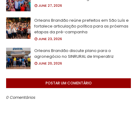
JUNE 27, 2026
Orleans Brandão reúne prefeitos em São Luís e
fortalece articulação política para as próximas
etapas da pré-campanha
JUNE 23, 2026
Orleans Brandão discute plano para o
agronegócio no SINRURAL de Imperatriz
JUNE 20, 2026
POSTAR UM COMENTÁRIO
0 Comentários