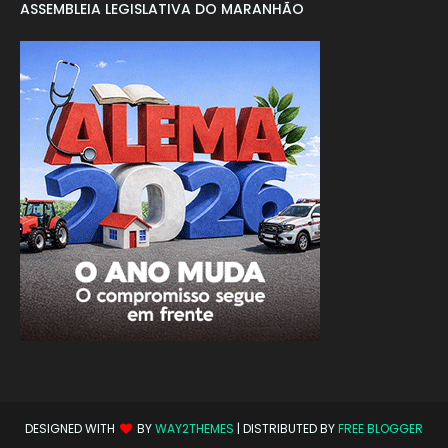
ASSEMBLEIA LEGISLATIVA DO MARANHÃO
DESIGNED WITH
BY
WAY2THEMES
| DISTRIBUTED BY
FREE BLOGGER