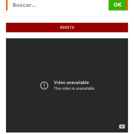
ASSISTA