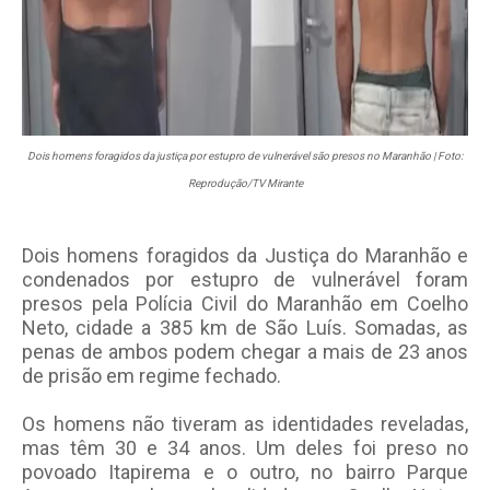
Dois homens foragidos da justiça por estupro de vulnerável são presos no Maranhão | Foto:
Reprodução/TV Mirante
Dois homens foragidos da Justiça do Maranhão e
condenados por estupro de vulnerável foram
presos pela Polícia Civil do Maranhão em Coelho
Neto, cidade a 385 km de São Luís. Somadas, as
penas de ambos podem chegar a mais de 23 anos
de prisão em regime fechado.
Os homens não tiveram as identidades reveladas,
mas têm 30 e 34 anos. Um deles foi preso no
povoado Itapirema e o outro, no bairro Parque