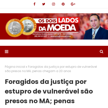
Página inicial
Foragidos da justiça por estupro de vulnerável
são presos no MA; penas chegam a 20 anos
Foragidos da justiça por
estupro de vulnerável são
presos no MA; penas