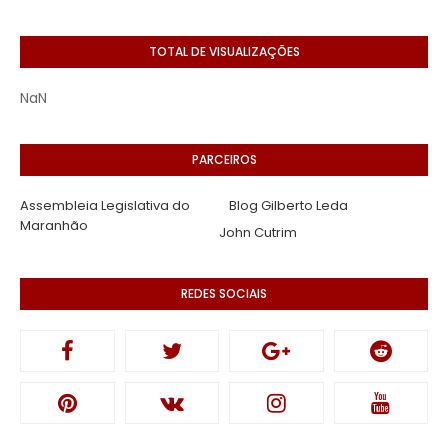
TOTAL DE VISUALIZAÇÕES
NaN
PARCEIROS
Assembleia Legislativa do
Blog Gilberto Leda
Maranhão
John Cutrim
REDES SOCIAIS