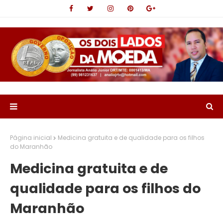
Página inicial
Medicina gratuita e de qualidade para os filhos
do Maranhão
Medicina gratuita e de
qualidade para os filhos do
Maranhão