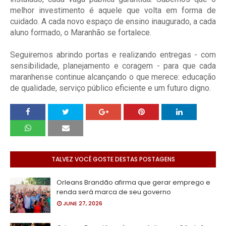
melhor investimento é aquele que volta em forma de
cuidado. A cada novo espaço de ensino inaugurado, a cada
aluno formado, o Maranhão se fortalece.
Seguiremos abrindo portas e realizando entregas - com
sensibilidade, planejamento e coragem - para que cada
maranhense continue alcançando o que merece: educação
de qualidade, serviço público eficiente e um futuro digno.
TALVEZ VOCÊ GOSTE DESTAS POSTAGENS
Orleans Brandão afirma que gerar emprego e
renda será marca de seu governo
JUNE 27, 2026