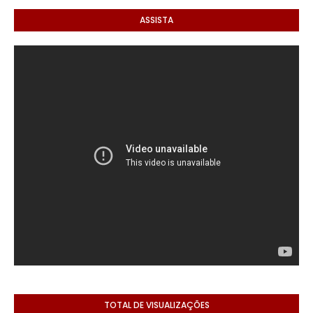
ASSISTA
TOTAL DE VISUALIZAÇÕES