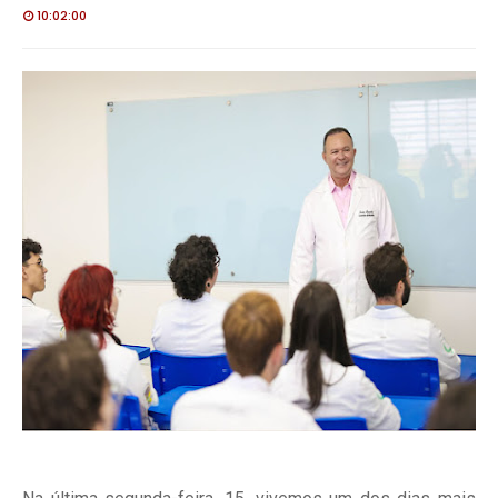
10:02:00