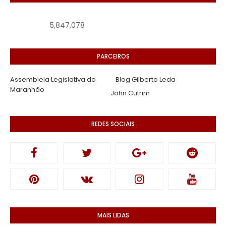
5,847,078
PARCEIROS
Assembleia Legislativa do
Blog Gilberto Leda
Maranhão
John Cutrim
REDES SOCIAIS
MAIS LIDAS