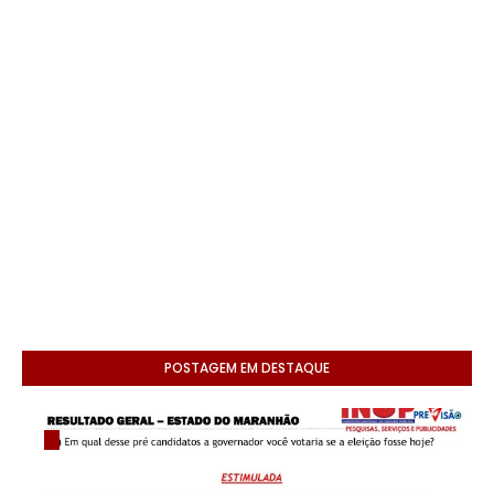
POSTAGEM EM DESTAQUE