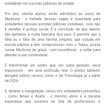
estudaram em escolas públicas do estado.
Por ano, oitenta alunos serão admitidos ao curso de
Medicina - e metade dessas vagas é reservada para
estudantes dessas escolas públicas estaduais. Isso não
é detalhe: é justiça social. É a convicção de que talento
não pertence à conta bancária dos pais. É permitir que a
filha ou o filho de uma família simples, que estuda em
escola pública e tem compromisso com o futuro, possa
cursar Medicina de graça - com excelência - e voltar para
atender a sua comunidade.
É transformar um sonho que, em outra geração, seria
impossível - em uma profissão real. O prédio também
abrigará outros cursos, como o de Psicologia, já a partir
de 2026.
E, durante a inauguração, vimos nos estudantes presentes
- como Amiel e Asafe - o mesmo alívio e a mesma
esperança que ouvimos na fala de professores e