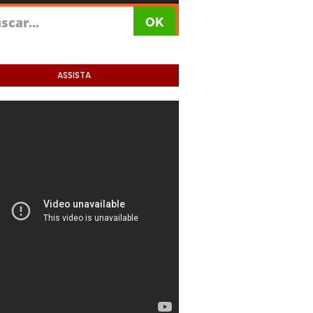
ASSISTA