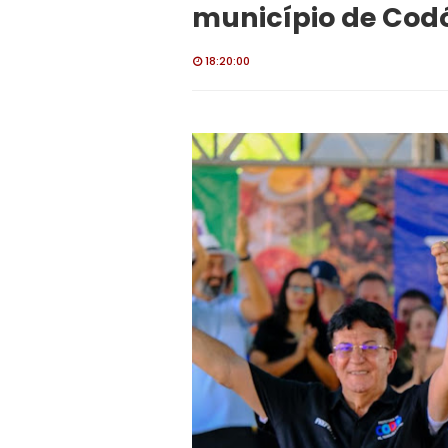
município de Cod
18:20:00