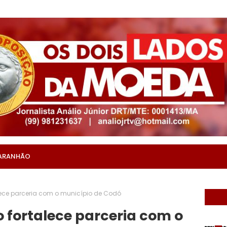
ARANHÃO
ece parceria com o município de Codó
 fortalece parceria com o