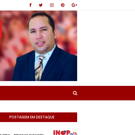
POSTAGEM EM DESTAQUE