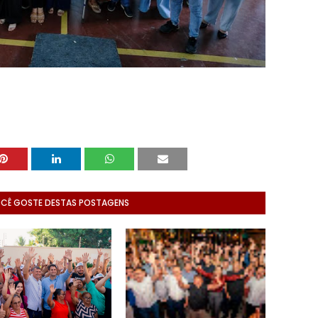
OCÊ GOSTE DESTAS POSTAGENS