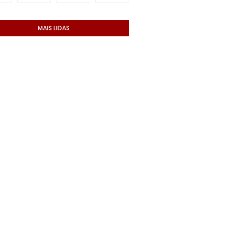
MAIS LIDAS