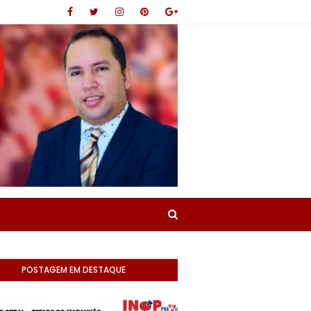
POSTAGEM EM DESTAQUE