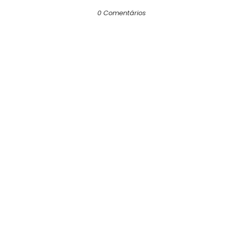
0 Comentários