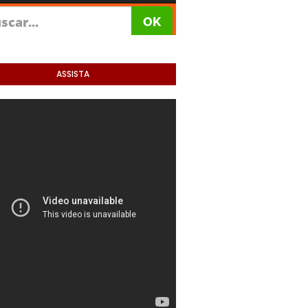
ASSISTA