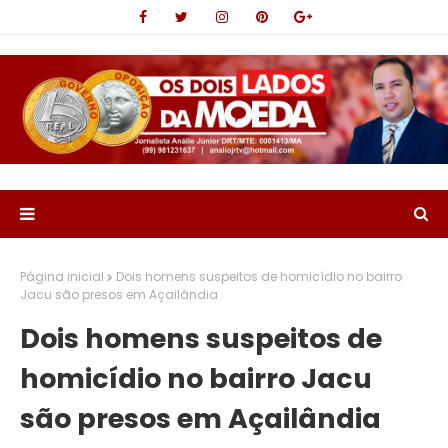
Página inicial
Dois homens suspeitos de homicídio no bairro
Jacu são presos em Açailândia
Dois homens suspeitos de
homicídio no bairro Jacu
são presos em Açailândia