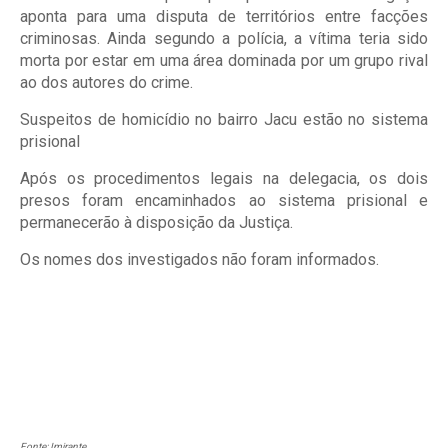
aponta para uma disputa de territórios entre facções
criminosas. Ainda segundo a polícia, a vítima teria sido
morta por estar em uma área dominada por um grupo rival
ao dos autores do crime.
Suspeitos de homicídio no bairro Jacu estão no sistema
prisional
Após os procedimentos legais na delegacia, os dois
presos foram encaminhados ao sistema prisional e
permanecerão à disposição da Justiça.
Os nomes dos investigados não foram informados.
Fonte: Imirante