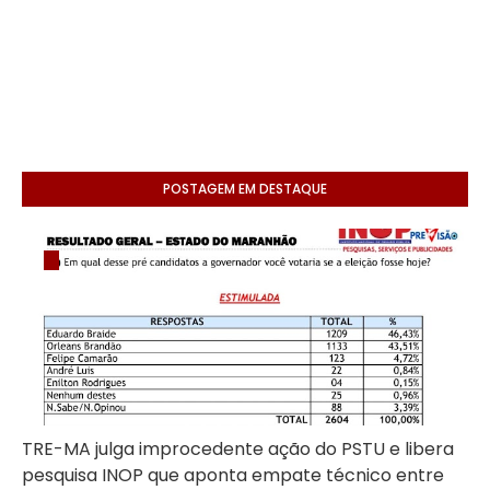
POSTAGEM EM DESTAQUE
TRE-MA julga improcedente ação do PSTU e libera
pesquisa INOP que aponta empate técnico entre