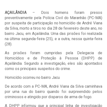
AÇAILÂNDIA
– Dois homens foram presos
preventivamente pela Polícia Civil do Maranhão (PC-MA)
por suspeita de participação no homicídio de André Viana
da Silva, morto a tiros no dia 28 de fevereiro deste ano, no
bairro Jacu, em Açailândia. Uma das prisões foi realizada
na última segunda-feira (25), e a outra, nessa quinta-feira
(28).
As prisões foram cumpridas pela Delegacia de
Homicídios e de Proteção à Pessoa (DHPP) de
Açailândia. Segundo a investigação, eles são apontados
como os principais suspeitos do crime.
Homicídio ocorreu no bairro Jacu
De acordo com a PC-MA, André Viana da Silva caminhava
por uma rua do bairro quando foi surpreendido pelos
criminosos e atingido por disparos de arma de fogo.
A DHPP informou que a principal linha de investigação