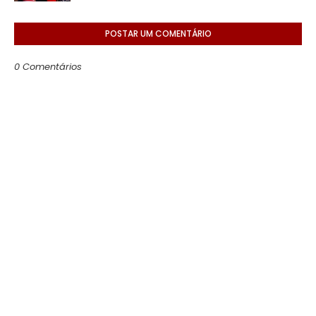
POSTAR UM COMENTÁRIO
0 Comentários