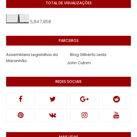
TOTAL DE VISUALIZAÇÕES
5,847,858
PARCEIROS
Assembleia Legislativa do
Blog Gilberto Leda
Maranhão
John Cutrim
REDES SOCIAIS
MAIS LIDAS