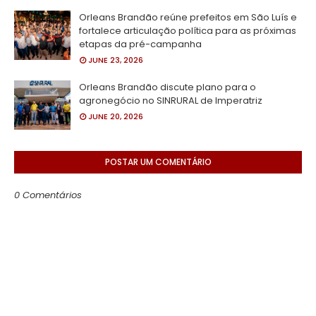
Orleans Brandão reúne prefeitos em São Luís e
fortalece articulação política para as próximas
etapas da pré-campanha
JUNE 23, 2026
Orleans Brandão discute plano para o
agronegócio no SINRURAL de Imperatriz
JUNE 20, 2026
POSTAR UM COMENTÁRIO
0 Comentários