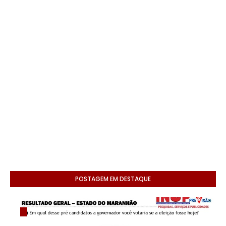
POSTAGEM EM DESTAQUE