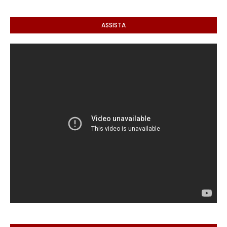
ASSISTA