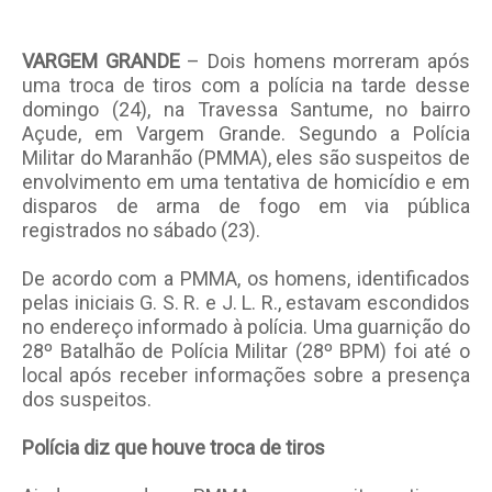
VARGEM GRANDE
– Dois homens morreram após
uma troca de tiros com a polícia na tarde desse
domingo (24), na Travessa Santume, no bairro
Açude, em Vargem Grande. Segundo a Polícia
Militar do Maranhão (PMMA), eles são suspeitos de
envolvimento em uma tentativa de homicídio e em
disparos de arma de fogo em via pública
registrados no sábado (23).
De acordo com a PMMA, os homens, identificados
pelas iniciais G. S. R. e J. L. R., estavam escondidos
no endereço informado à polícia. Uma guarnição do
28º Batalhão de Polícia Militar (28º BPM) foi até o
local após receber informações sobre a presença
dos suspeitos.
Polícia diz que houve troca de tiros