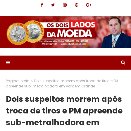
Página inicial
Dois suspeitos morrem após troca de tiros e PM
apreende sub-metralhadora em Vargem Grande
Dois suspeitos morrem após
troca de tiros e PM apreende
sub-metralhadora em