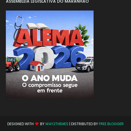
ASSEMBLEIA LEGISLATIVA DO MARANHÃO
DESIGNED WITH
BY
WAY2THEMES
| DISTRIBUTED BY
FREE BLOGGER