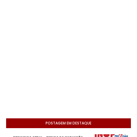
POSTAGEM EM DESTAQUE