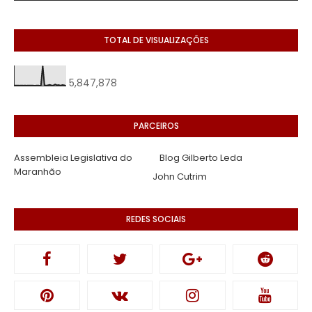
TOTAL DE VISUALIZAÇÕES
5,847,878
PARCEIROS
Assembleia Legislativa do
Blog Gilberto Leda
Maranhão
John Cutrim
REDES SOCIAIS