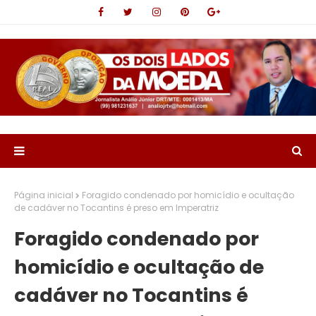
Página inicial
Foragido condenado por homicídio e ocultação
de cadáver no Tocantins é preso em Imperatriz
Foragido condenado por
homicídio e ocultação de
cadáver no Tocantins é