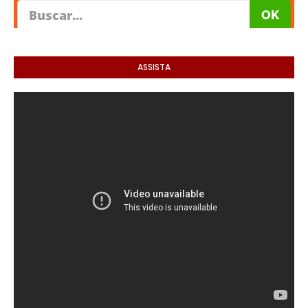
ASSISTA