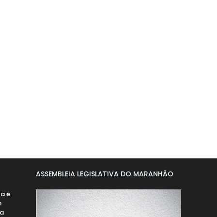
ASSEMBLEIA LEGISLATIVA DO MARANHÃO
ta e
m
ha