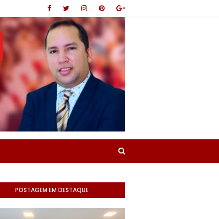
POSTAGEM EM DESTAQUE