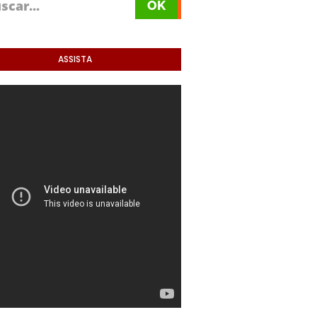
ASSISTA