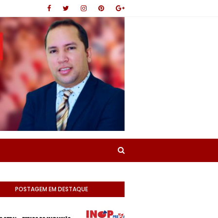
POSTAGEM EM DESTAQUE