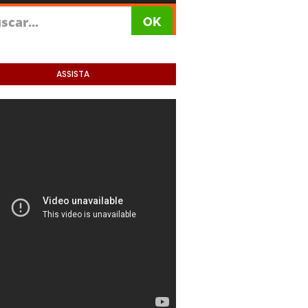
ASSISTA