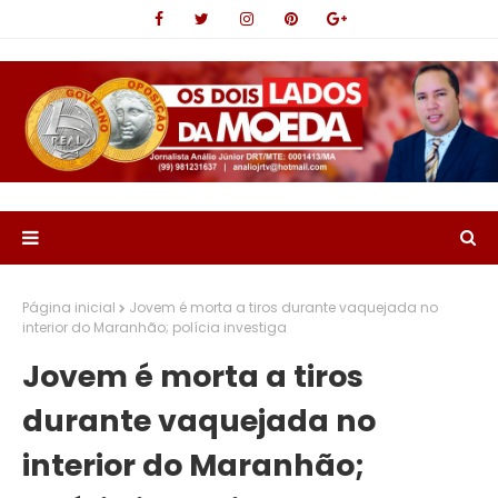
Página inicial
Jovem é morta a tiros durante vaquejada no
interior do Maranhão; polícia investiga
Jovem é morta a tiros
durante vaquejada no
interior do Maranhão;