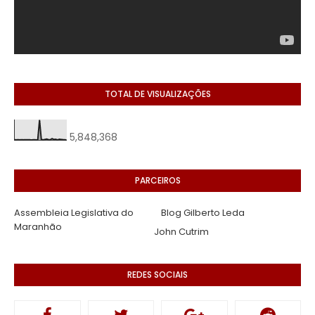
TOTAL DE VISUALIZAÇÕES
5,848,368
PARCEIROS
Assembleia Legislativa do
Blog Gilberto Leda
Maranhão
John Cutrim
REDES SOCIAIS