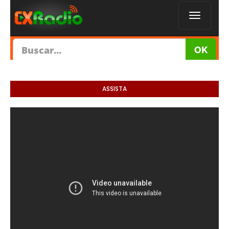
ASSISTA