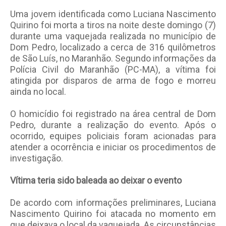
Uma jovem identificada como Luciana Nascimento
Quirino foi morta a tiros na noite deste domingo (7)
durante uma vaquejada realizada no município de
Dom Pedro, localizado a cerca de 316 quilômetros
de São Luís, no Maranhão. Segundo informações da
Polícia Civil do Maranhão (PC-MA), a vítima foi
atingida por disparos de arma de fogo e morreu
ainda no local.
O homicídio foi registrado na área central de Dom
Pedro, durante a realização do evento. Após o
ocorrido, equipes policiais foram acionadas para
atender a ocorrência e iniciar os procedimentos de
investigação.
Vítima teria sido baleada ao deixar o evento
De acordo com informações preliminares, Luciana
Nascimento Quirino foi atacada no momento em
que deixava o local da vaquejada. As circunstâncias