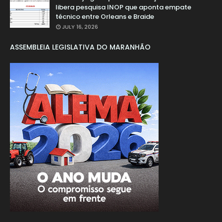
libera pesquisa INOP que aponta empate
técnico entre Orleans e Braide
JULY 16, 2026
ASSEMBLEIA LEGISLATIVA DO MARANHÃO