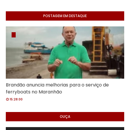
POSTAGEM EM DESTAQUE
Brandão anuncia melhorias para o serviço de
ferryboats no Maranhão
15:28:00
OUÇA