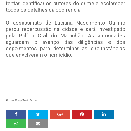
tentar identificar os autores do crime e esclarecer
todos os detalhes da ocorrência.
O assassinato de Luciana Nascimento Quirino
gerou repercussão na cidade e será investigado
pela Polícia Civil do Maranhão. As autoridades
aguardam o avanço das diligências e dos
depoimentos para determinar as circunstâncias
que envolveram o homicídio.
Fonte: Portal Meio Norte