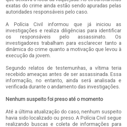
exatas do crime ainda estão sendo apuradas pelas
autoridades responsáveis pelo caso.
A Polícia Civil informou que já iniciou as
investigações e realiza diligências para identificar
os responsáveis pelo assassinato. Os
investigadores trabalham para esclarecer tanto a
dinâmica do crime quanto a motivação que levou à
execução da jovem.
Segundo relatos de testemunhas, a vítima teria
recebido ameaças antes de ser assassinada. Essa
informação, no entanto, ainda será analisada e
verificada durante o andamento das investigações.
Nenhum suspeito foi preso até o momento
Até a última atualização do caso, nenhum suspeito
havia sido localizado ou preso. A Polícia Civil segue
realizando buscas e coleta de informações para