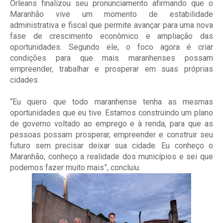
Orleans finalizou seu pronunciamento afirmando que o
Maranhão vive um momento de estabilidade
administrativa e fiscal que permite avançar para uma nova
fase de crescimento econômico e ampliação das
oportunidades. Segundo ele, o foco agora é criar
condições para que mais maranhenses possam
empreender, trabalhar e prosperar em suas próprias
cidades.
“Eu quero que todo maranhense tenha as mesmas
oportunidades que eu tive. Estamos construindo um plano
de governo voltado ao emprego e à renda, para que as
pessoas possam prosperar, empreender e construir seu
futuro sem precisar deixar sua cidade. Eu conheço o
Maranhão, conheço a realidade dos municípios e sei que
podemos fazer muito mais”, concluiu.