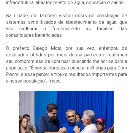
infraestrutura, abastecimento de água, educação e saúde.
Na cidade, ele também visitou obras de construção de
sistemas simplificados de abastecimento de água, que
vão melhorar o fornecimento às famílias das
comunidades beneficiadas.
O prefeito Galego Mota, por sua vez, enfatizou os
resultados obtidos por meio dessa parceria e reafirmou
seu compromisso de continuar buscando melhorias para a
população. “É nossa obrigação buscar melhorias para Dom
Pedro, e essa parceria trouxe resultados importantes para
a nossa população”, frisou.