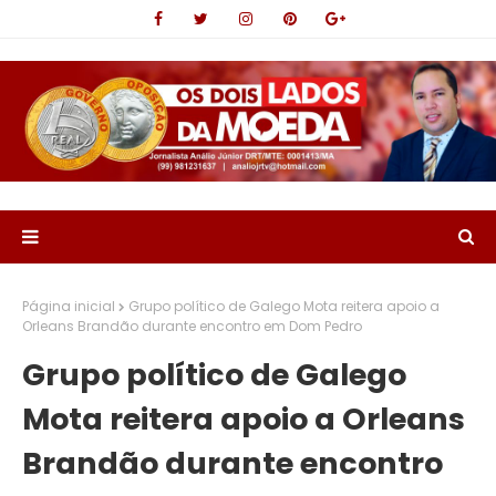
Página inicial
Grupo político de Galego Mota reitera apoio a
Orleans Brandão durante encontro em Dom Pedro
Grupo político de Galego
Mota reitera apoio a Orleans
Brandão durante encontro