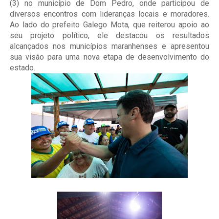
(3) no município de Dom Pedro, onde participou de
diversos encontros com lideranças locais e moradores.
Ao lado do prefeito Galego Mota, que reiterou apoio ao
seu projeto político, ele destacou os resultados
alcançados nos municípios maranhenses e apresentou
sua visão para uma nova etapa de desenvolvimento do
estado.