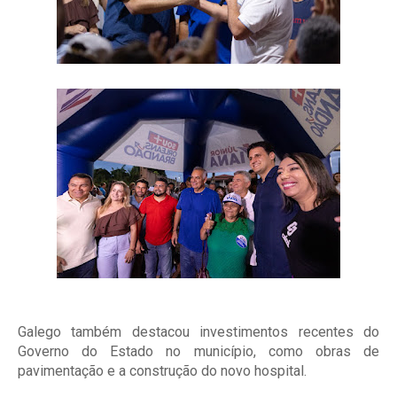
Galego também destacou investimentos recentes do
Governo do Estado no município, como obras de
pavimentação e a construção do novo hospital.