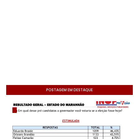
POSTAGEM EM DESTAQUE