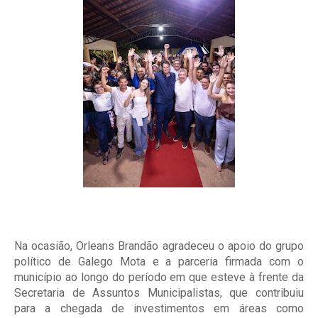
Na ocasião, Orleans Brandão agradeceu o apoio do grupo
político de Galego Mota e a parceria firmada com o
município ao longo do período em que esteve à frente da
Secretaria de Assuntos Municipalistas, que contribuiu
para a chegada de investimentos em áreas como