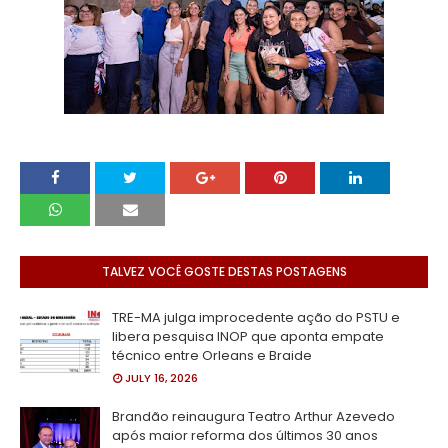
TALVEZ VOCÊ GOSTE DESTAS POSTAGENS
TRE-MA julga improcedente ação do PSTU e
libera pesquisa INOP que aponta empate
técnico entre Orleans e Braide
JULY 16, 2026
Brandão reinaugura Teatro Arthur Azevedo
após maior reforma dos últimos 30 anos