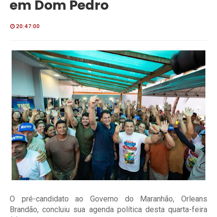
em Dom Pedro
20:47:00
O pré-candidato ao Governo do Maranhão, Orleans
Brandão, concluiu sua agenda política desta quarta-feira