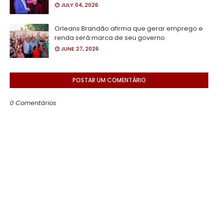
JULY 04, 2026
Orleans Brandão afirma que gerar emprego e
renda será marca de seu governo
JUNE 27, 2026
POSTAR UM COMENTÁRIO
0 Comentários