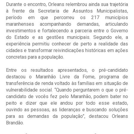
Durante o encontro, Orleans relembrou ainda sua trajetória
à frente da Secretaria de Assuntos Municipalistas,
período em que percorreu os 217 municípios
maranhenses acompanhando demandas, articulando
investimentos e fortalecendo a parceria entre o Governo
do Estado e as gestões municipais. Segundo ele, a
experiência permitiu conhecer de perto a realidade das
cidades e transformar reivindicações históricas em ações
concretas para a população.
Entre os resultados apresentados, o pré-candidato
destacou o Maranhão Livre da Fome, programa de
transferência de renda voltado às famílias em situação de
vulnerabilidade social. “Quando perguntarem o que o pré-
candidato de vocês fez pelo Maranhão, podem bater no
peito e dizer que ele andou por todo esse estado,
ouvindo as pessoas, as lideranças e buscando soluções
para as demandas da população”, destacou Orleans
Brandão.