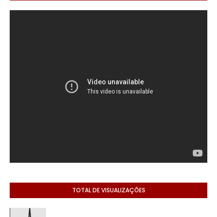
TOTAL DE VISUALIZAÇÕES