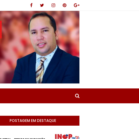
POSTAGEM EM DESTAQUE