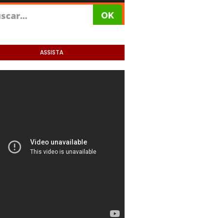
ASSISTA