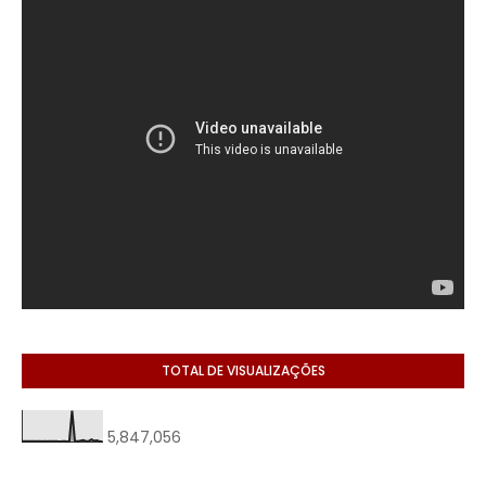
TOTAL DE VISUALIZAÇÕES
5,847,056