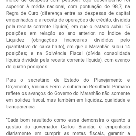
superior à média nacional, com pontuação de 98,7; na
Regra de Ouro (diferença entre as despesas de capital
empenhadas e a receita de operações de crédito, dividida
pela receita corrente líquida), em que o estado subiu 15
posições em relação ao ano anterior; no Índice de
Liquidez (obrigações financeiras divididas pelo
quantitativo de caixa bruto), em que o Maranhão subiu 14
posições; e na Solvência Fiscal (dívida consolidada
líquida dividida pela receita corrente líquida), com avanço
de quatro posições.
Para o secretário de Estado do Planejamento e
Orçamento, Vinícius Ferro, a subida no Resultado Primário
reflete os avanços do Governo do Maranhão não somente
em solidez fiscal, mas também em liquidez, qualidade e
transparência.
“Cada bom resultado como esse demonstra o quanto a
gestão do governador Carlos Brandão é empenhada
diariamente em cumprir as metas fiscais, garantir a