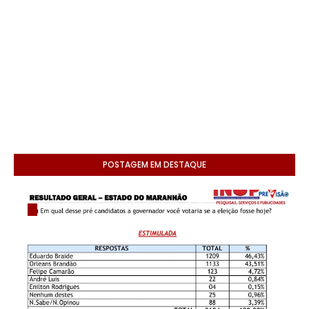
POSTAGEM EM DESTAQUE