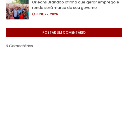
Orleans Brandão afirma que gerar emprego e
renda será marca de seu governo
JUNE 27, 2026
POSTAR UM COMENTÁRIO
0 Comentários