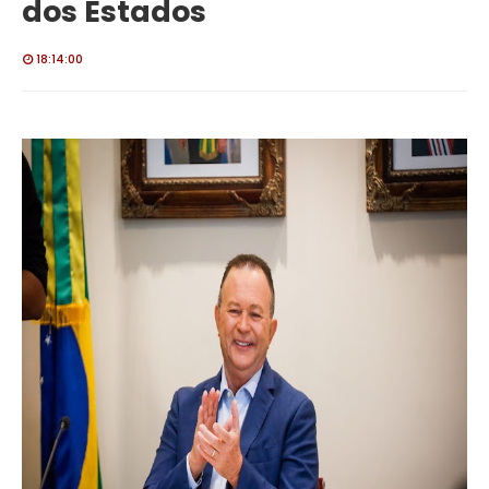
dos Estados
18:14:00