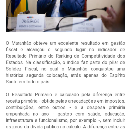
O Maranhão obteve um excelente resultado em gestão
fiscal e alcançou o segundo lugar no indicador de
Resultado Primário do Ranking de Competitividade dos
Estados. Na classificação, o índice faz parte do pilar de
Solidez Fiscal, no qual o Maranhão conquistou uma
histórica segunda colocação, atrás apenas do Espírito
Santo em todo o país.
O Resultado Primário é calculado pela diferença entre
receita primária - obtida pelas arrecadações em impostos,
contribuições, entre outros - e a despesa primária
empenhada no ano - gastos com saúde, educação,
infraestrutura e funcionalismo, por exemplo -, sem incluir
os juros da dívida pública no cálculo. A diferença entre as