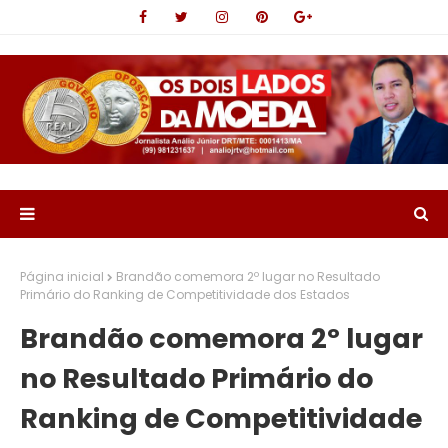
Página inicial
Brandão comemora 2º lugar no Resultado
Primário do Ranking de Competitividade dos Estados
Brandão comemora 2º lugar
no Resultado Primário do
Ranking de Competitividade