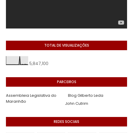
TOTAL DE VISUALIZAÇÕES
5,847,100
PARCEIROS
Assembleia Legislativa do
Blog Gilberto Leda
Maranhão
John Cutrim
REDES SOCIAIS