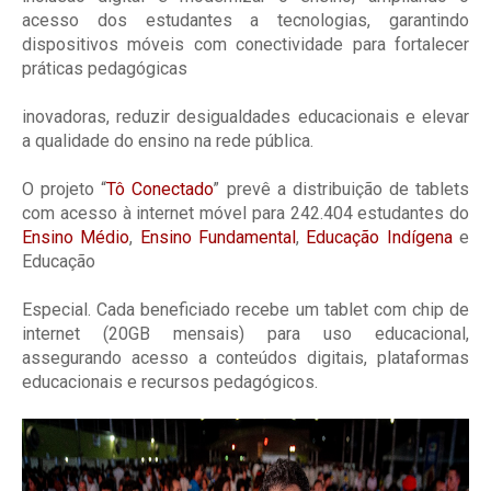
acesso dos estudantes a tecnologias, garantindo
dispositivos móveis com conectividade para fortalecer
práticas pedagógicas
inovadoras, reduzir desigualdades educacionais e elevar
a qualidade do ensino na rede pública.
O projeto “
Tô Conectado
” prevê a distribuição de tablets
com acesso à internet móvel para 242.404 estudantes do
Ensino Médio
,
Ensino Fundamental
,
Educação Indígena
e
Educação
Especial. Cada beneficiado recebe um tablet com chip de
internet (20GB mensais) para uso educacional,
assegurando acesso a conteúdos digitais, plataformas
educacionais e recursos pedagógicos.