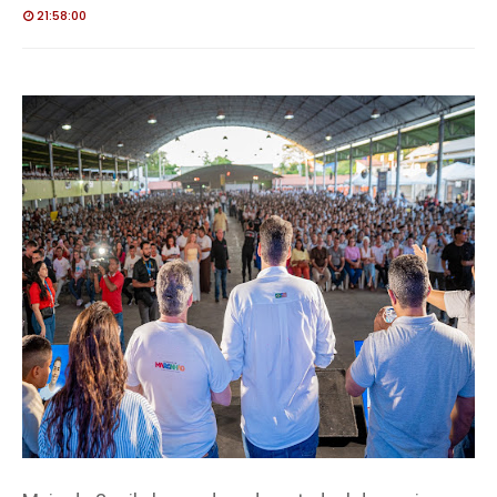
21:58:00