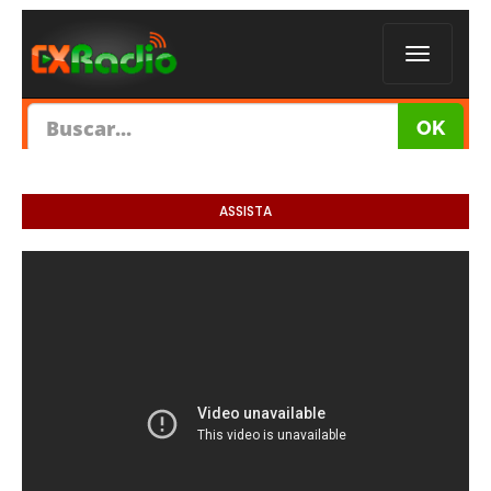
ASSISTA