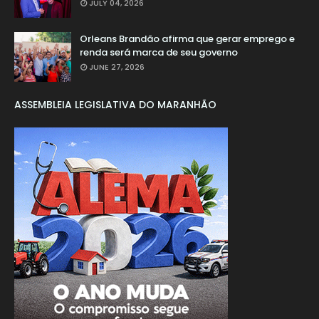
JULY 04, 2026
Orleans Brandão afirma que gerar emprego e
renda será marca de seu governo
JUNE 27, 2026
ASSEMBLEIA LEGISLATIVA DO MARANHÃO