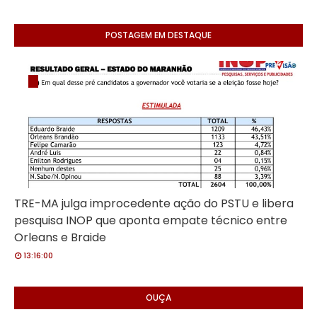
POSTAGEM EM DESTAQUE
TRE-MA julga improcedente ação do PSTU e libera
pesquisa INOP que aponta empate técnico entre
Orleans e Braide
13:16:00
OUÇA