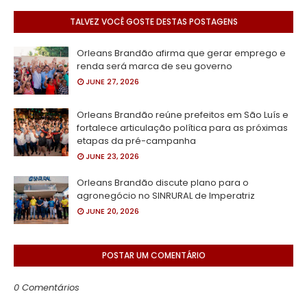
TALVEZ VOCÊ GOSTE DESTAS POSTAGENS
Orleans Brandão afirma que gerar emprego e
renda será marca de seu governo
JUNE 27, 2026
Orleans Brandão reúne prefeitos em São Luís e
fortalece articulação política para as próximas
etapas da pré-campanha
JUNE 23, 2026
Orleans Brandão discute plano para o
agronegócio no SINRURAL de Imperatriz
JUNE 20, 2026
POSTAR UM COMENTÁRIO
0 Comentários