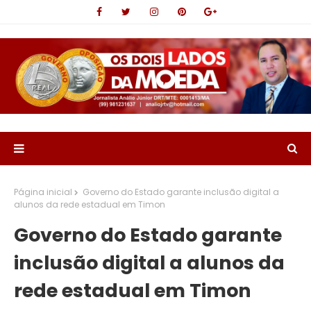
Página inicial
Governo do Estado garante inclusão digital a
alunos da rede estadual em Timon
Governo do Estado garante
inclusão digital a alunos da
rede estadual em Timon